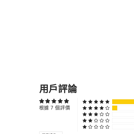
用戶評論
根據 7 個評價
SORT BY