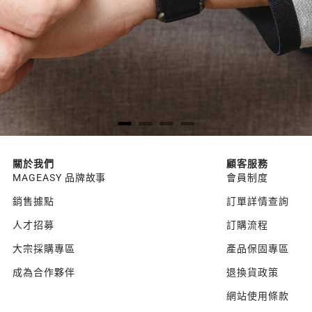
關於我們
顧客服務
MAGEASY 品牌故事
會員制度
銷售據點
訂單詳情查詢
人才招募
訂購流程
大宗採購專區
產品保固專區
成為合作夥伴
退換貨政策
網站使用條款