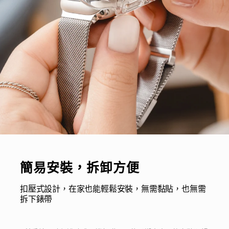
簡易安裝，拆卸方便
扣壓式設計，在家也能輕鬆安裝，無需黏貼，也無需
拆下錶帶