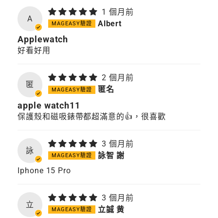
1 個月前
A
Albert
Applewatch
好看好用
2 個月前
匿
匿名
apple watch11
保護殼和磁吸錶帶都超滿意的👍，很喜歡
3 個月前
詠
詠智 謝
Iphone 15 Pro
3 個月前
立
立誠 黄