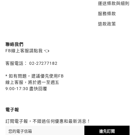
運送條款與細則
服務條款
退款政策
聯絡我們
FB線上客服請點我 👈
客服電話： 02-27277182
* 如有問題，建議優先使用FB
線上客服，將於週一至週五
9:00-17:30 盡快回覆
電子報
訂閱電子報，不錯過任何優惠和最新消息！
搶先訂閱