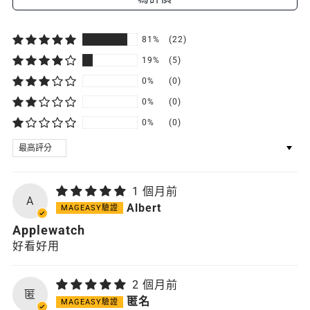
81%
(22)
19%
(5)
0%
(0)
0%
(0)
0%
(0)
SORT BY
1 個月前
A
Albert
Applewatch
好看好用
2 個月前
匿
匿名