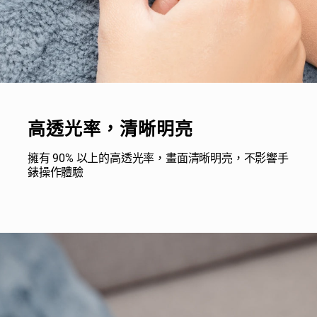
高透光率，清晰明亮
擁有 90% 以上的高透光率，畫面清晰明亮，不影響手
錶操作體驗