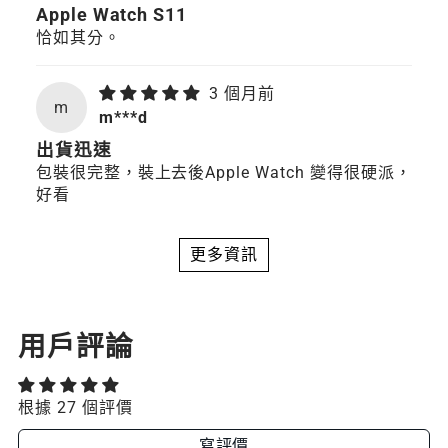
Apple Watch S11
恰如其分。
3 個月前
m
m***d
出貨迅速
包裝很完整，裝上去後Apple Watch 變得很硬派，
好看
更多資訊
用戶評論
根據 27 個評價
寫評價