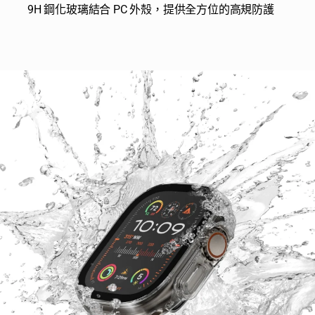
9H 鋼化玻璃結合 PC 外殼，提供全方位的高規防護