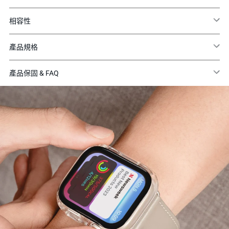
相容性
產品規格
產品保固 & FAQ