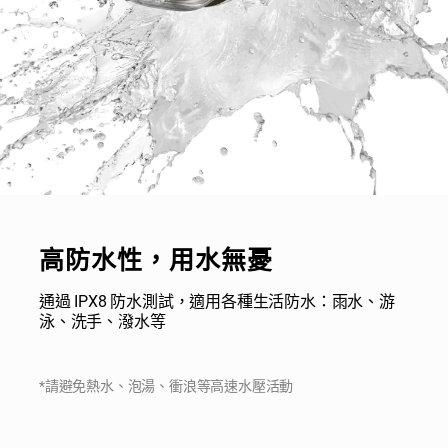
高防水性，用水無憂
通過 IPX8 防水測試，適用各種生活防水：雨水、游
泳、洗手、潑水等
*請避免熱水、泡湯、衝浪等高速水壓活動