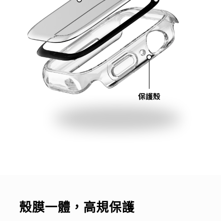
殼膜一體，高規保護