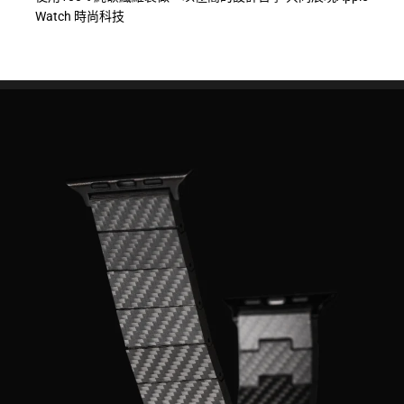
Watch 時尚科技