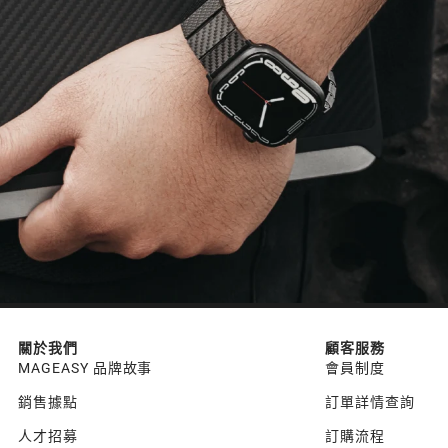
關於我們
顧客服務
MAGEASY 品牌故事
會員制度
銷售據點
訂單詳情查詢
人才招募
訂購流程