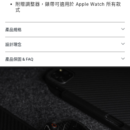
附贈調整器，錶帶可適用於 Apple Watch 所有款
式
產品規格
設計理念
產品保固 & FAQ