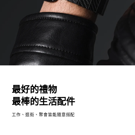
最好的禮物
最棒的生活配件
工作、逛街、聚會皆能隨意搭配