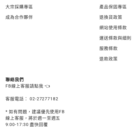
大宗採購專區
產品保固專區
成為合作夥伴
退換貨政策
網站使用條款
運送條款與細則
服務條款
退款政策
聯絡我們
FB線上客服請點我 👈
客服電話： 02-27277182
* 如有問題，建議優先使用FB
線上客服，將於週一至週五
9:00-17:30 盡快回覆