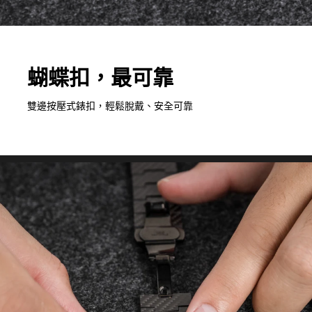
蝴蝶扣，最可靠
雙邊按壓式錶扣，輕鬆脫戴、安全可靠