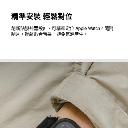
精準安裝 輕鬆對位
創新貼膜神器設計，可精準定位 Apple Watch。隨附
刮片，輕鬆貼合螢幕，避免氣泡產生。