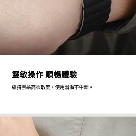
靈敏操作 順暢體驗
維持螢幕高靈敏度，使用滑順不中斷。