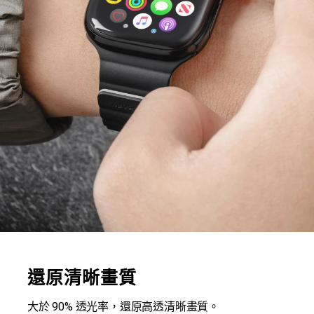
還原清晰畫質
大於 90% 透光率，還原高透清晰畫質。