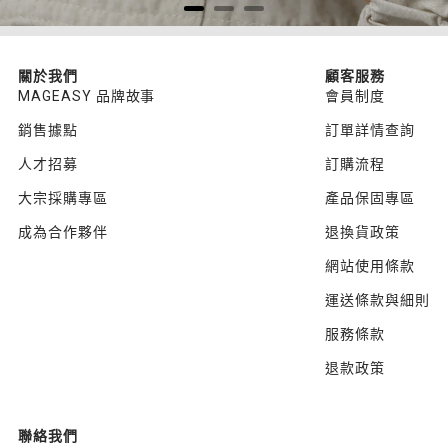
關於我們
顧客服務
MAGEASY 品牌故事
會員制度
銷售據點
訂單詳情查詢
人才招募
訂購流程
大宗採購專區
產品保固專區
成為合作夥伴
退換貨政策
網站使用條款
運送條款與細則
服務條款
退款政策
聯絡我們