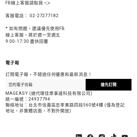
FB線上客服請點我 👈
客服電話： 02-27277182
* 如有問題，建議優先使用FB
線上客服，將於週一至週五
9:00-17:30 盡快回覆
電子報
訂閱電子報，不錯過任何優惠和最新消息！
搶先訂閱
MAGEASY (總代理佳樂事達科技有限公司)
統一編號：24937794
聯絡地址：台北市信義區忠孝東路四段560號4樓 (僅為登記
地址，非實體店面，不對外開放)