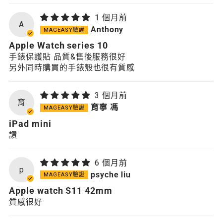
1 個月前
A
Anthony
Apple Watch series 10
手錶保護貼 品質&售後服務很好
另外同時購買的手錶殼也很有質感
3 個月前
育
育寧 馮
iPad mini
讚
6 個月前
p
psyche liu
Apple watch S11 42mm
質感很好