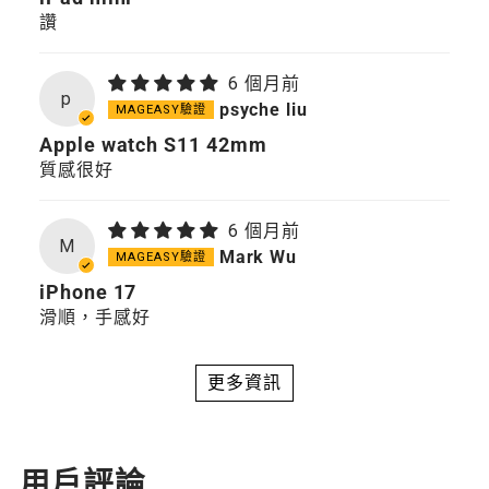
讚
6 個月前
p
psyche liu
Apple watch S11 42mm
質感很好
6 個月前
M
Mark Wu
iPhone 17
滑順，手感好
更多資訊
用戶評論