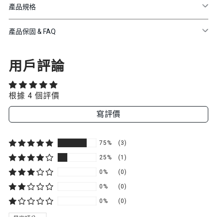
產品規格
產品保固 & FAQ
用戶評論
根據 4 個評價
寫評價
75%
(3)
25%
(1)
0%
(0)
0%
(0)
0%
(0)
SORT BY