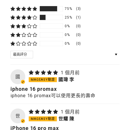
75%
(3)
25%
(1)
0%
(0)
0%
(0)
0%
(0)
SORT BY
1 個月前
國
國瑋 李
iphone 16 promax
iphone 16 promax可以使用更長的壽命
1 個月前
世
世耀 陳
iPhone 16 pro max