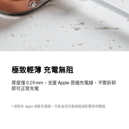
極致輕薄 充電無阻
厚度僅 0.29 mm，支援 Apple 原廠充電線，不需拆卸
即可正常充電
* 使用非 Apple 原廠充電線，可能會因充電線粗細影響使用體驗