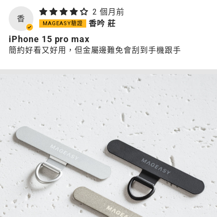
2 個月前
香
香吟 莊
iPhone 15 pro max
簡約好看又好用，但金屬邊難免會刮到手機跟手