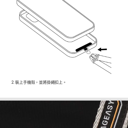
2. 裝上手機殼，並將掛繩扣上。