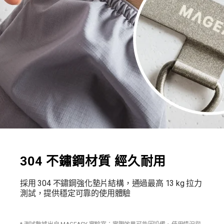
304 不鏽鋼材質 經久耐用
採用 304 不鏽鋼強化墊片結構，通過最高 13 kg 拉力
測試，提供穩定可靠的使用體驗