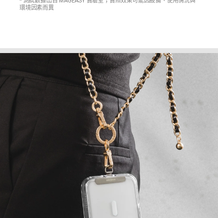
* 測試數據出自 MAGEASY 實驗室；實際效果可能因設備、使用情況與
環境因素而異