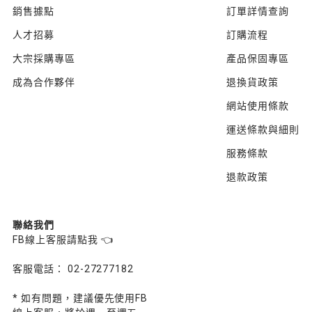
銷售據點
訂單詳情查詢
人才招募
訂購流程
大宗採購專區
產品保固專區
成為合作夥伴
退換貨政策
網站使用條款
運送條款與細則
服務條款
退款政策
聯絡我們
FB線上客服請點我 👈
客服電話： 02-27277182
* 如有問題，建議優先使用FB