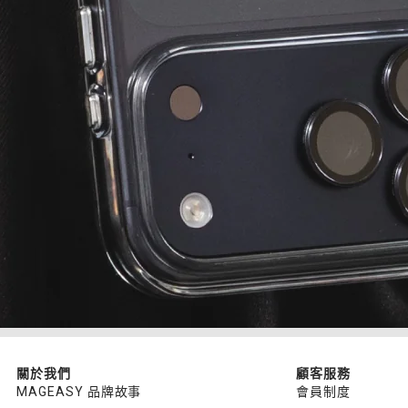
關於我們
顧客服務
MAGEASY 品牌故事
會員制度