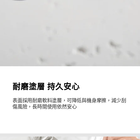
耐磨塗層 持久安心
表面採用耐磨軟料塗層，可降低與機身摩擦，減少刮
傷風險，長時間使用依然安心