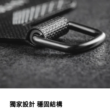
獨家設計 穩固結構