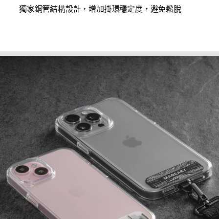
獨家銅管結構設計，增加掛環穩定度，避免鬆脫