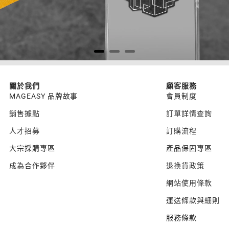
關於我們
顧客服務
MAGEASY 品牌故事
會員制度
銷售據點
訂單詳情查詢
人才招募
訂購流程
大宗採購專區
產品保固專區
成為合作夥伴
退換貨政策
網站使用條款
運送條款與細則
服務條款