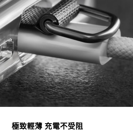
極致輕薄 充電不受阻