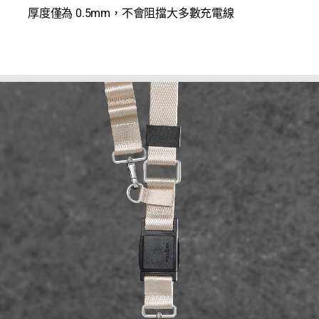
厚度僅為 0.5mm，不會阻擋大多數充電線