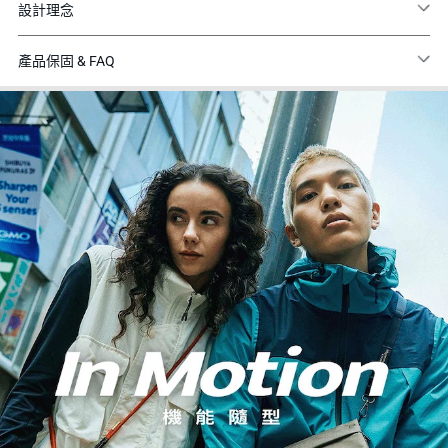
設計理念
產品保固 & FAQ