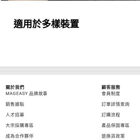
適用於多樣裝置
關於我們
顧客服務
MAGEASY 品牌故事
會員制度
銷售據點
訂單詳情查詢
人才招募
訂購流程
大宗採購專區
產品保固專區
成為合作夥伴
退換貨政策