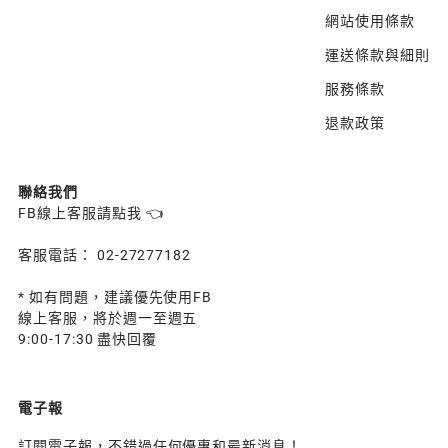
網站使用條款
運送條款與細則
服務條款
退款政策
聯絡我們
FB線上客服請點我 👈
客服電話： 02-27277182
* 如有問題，建議優先使用FB
線上客服，將於週一至週五
9:00-17:30 盡快回覆
電子報
訂閱電子報，不錯過任何優惠和最新消息！