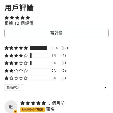
用戶評論
根據 12 個評價
寫評價
83%
(10)
8%
(1)
8%
(1)
0%
(0)
0%
(0)
SORT BY
3 個月前
匿
匿名