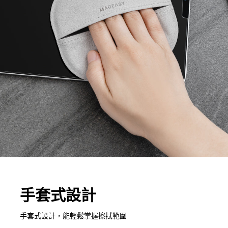
手套式設計
手套式設計，能輕鬆掌握擦拭範圍