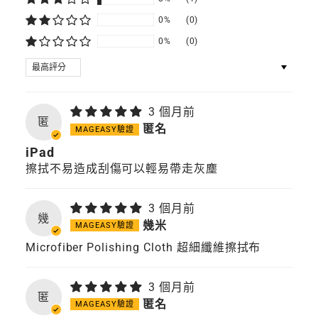
0%
(0)
0%
(0)
SORT BY
3 個月前
匿
匿名
iPad
擦拭不易造成刮傷可以輕易帶走灰塵
3 個月前
幾
幾米
Microfiber Polishing Cloth 超細纖維擦拭布
3 個月前
匿
匿名