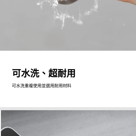
可水洗、超耐用
可水洗重複使用並選用耐用材料