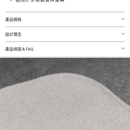
產品規格
設計理念
產品保固 & FAQ