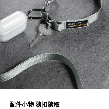
配件小物 隨扣隨取