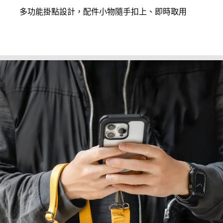
多功能掛點設計，配件小物隨手扣上、即時取用