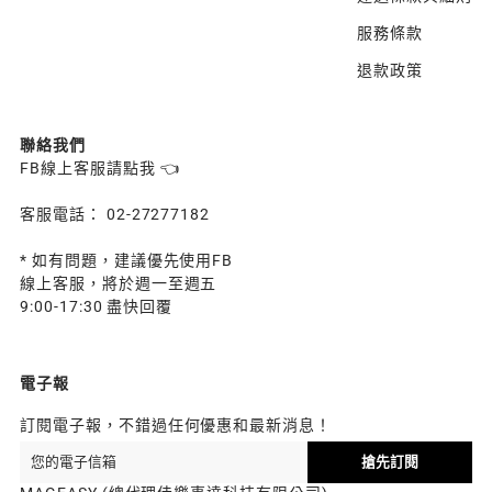
服務條款
退款政策
聯絡我們
FB線上客服請點我 👈
客服電話： 02-27277182
* 如有問題，建議優先使用FB
線上客服，將於週一至週五
9:00-17:30 盡快回覆
電子報
訂閱電子報，不錯過任何優惠和最新消息！
搶先訂閱