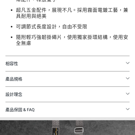
超凡五金配件，展現不凡。採用霧面電鍍工藝，兼
具耐用與絕美
可調節式長度設計，自由不受限
隨附輕巧強韌掛繩片，使用獨家掛環結構，使用安
全無慮
相容性
產品規格
設計理念
產品保固 & FAQ