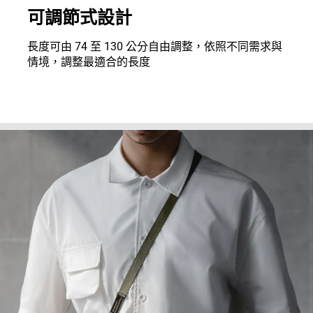
可調節式設計
長度可由 74 至 130 公分自由調整，依照不同需求與
情境，調整最適合的長度