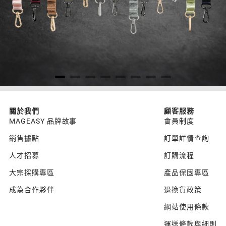
關於我們
顧客服務
MAGEASY 品牌故事
會員制度
銷售據點
訂單詳情查詢
人才招募
訂購流程
大宗採購專區
產品保固專區
成為合作夥伴
退換貨政策
網站使用條款
運送條款與細則