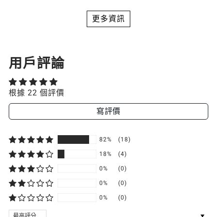
更多資訊
用戶評論
根據 22 個評價
寫評價
82%
(18)
18%
(4)
0%
(0)
0%
(0)
0%
(0)
SORT BY