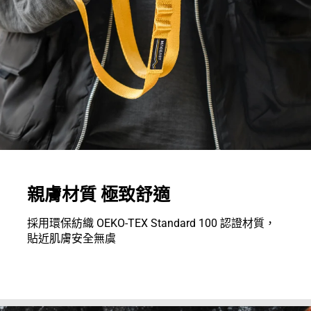
親膚材質 極致舒適
採用環保紡織 OEKO-TEX Standard 100 認證材質，
貼近肌膚安全無虞