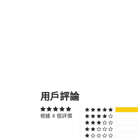
用戶評論
根據 4 個評價