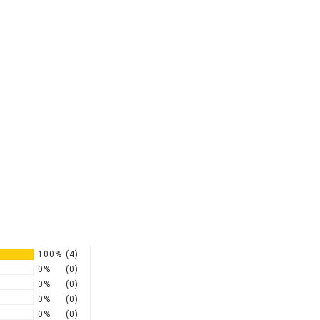
100%
(4)
0%
(0)
0%
(0)
0%
(0)
0%
(0)