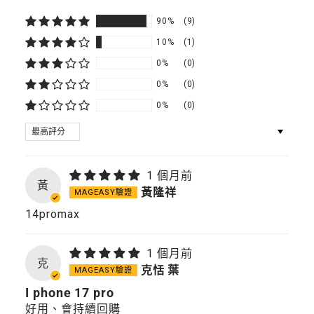
90%
(9)
10%
(1)
0%
(0)
0%
(0)
0%
(0)
SORT BY
1 個月前
黃
黃隆祥
14promax
1 個月前
克
克恬 葉
I phone 17 pro
好用、會持續回購