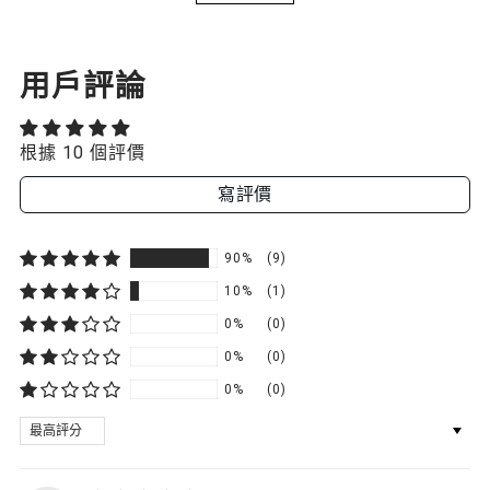
用戶評論
根據 10 個評價
寫評價
90%
(9)
10%
(1)
0%
(0)
0%
(0)
0%
(0)
SORT BY