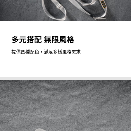
多元搭配 無限風格
提供四種配色，滿足多樣風格需求