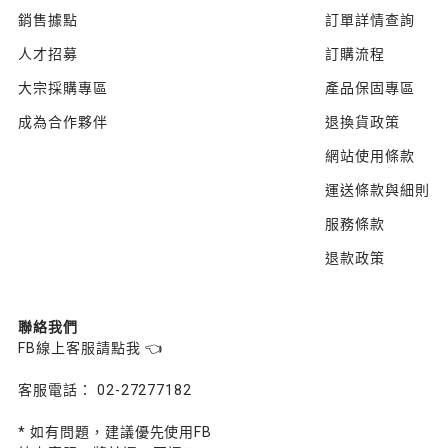
銷售據點
訂單詳情查詢
人才招募
訂購流程
大宗採購專區
產品保固專區
成為合作夥伴
退換貨政策
網站使用條款
運送條款與細則
服務條款
退款政策
聯絡我們
FB線上客服請點我 👈
客服電話： 02-27277182
* 如有問題，建議優先使用FB