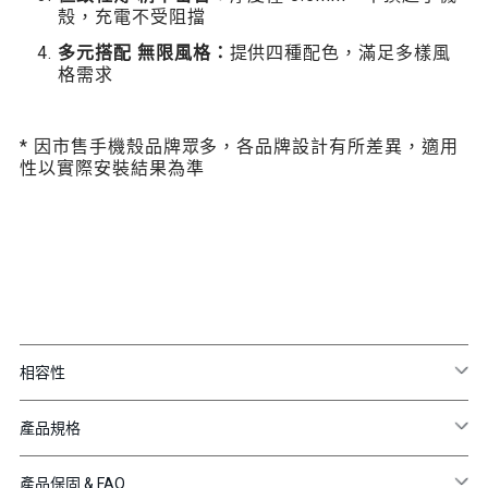
殼，充電不受阻擋
多元搭配 無限風格：
提供四種配色，滿足多樣風
格需求
* 因市售手機殼品牌眾多，各品牌設計有所差異，適用
性以實際安裝結果為準
相容性
產品規格
產品保固 & FAQ