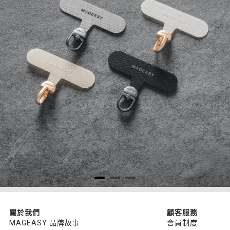
關於我們
顧客服務
MAGEASY 品牌故事
會員制度