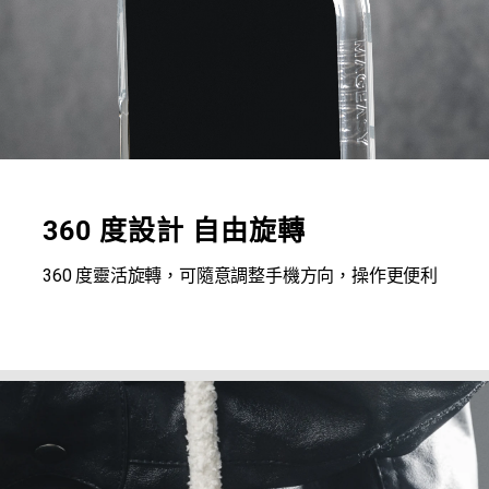
360 度設計 自由旋轉
360 度靈活旋轉，可隨意調整手機方向，操作更便利