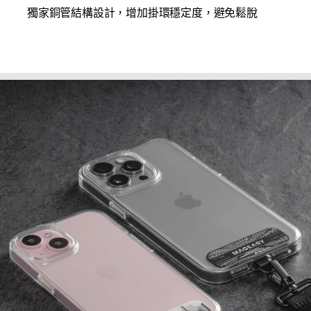
獨家銅管結構設計，增加掛環穩定度，避免鬆脫