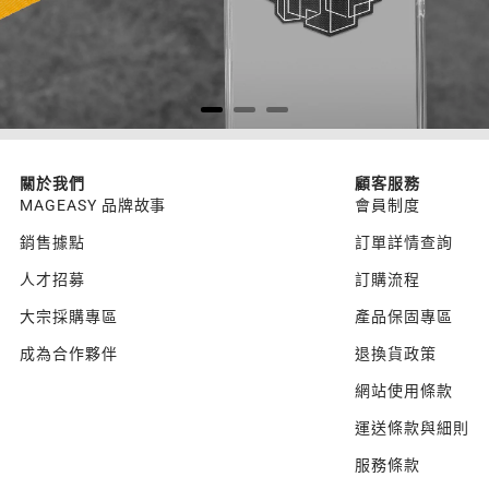
關於我們
顧客服務
MAGEASY 品牌故事
會員制度
銷售據點
訂單詳情查詢
人才招募
訂購流程
大宗採購專區
產品保固專區
成為合作夥伴
退換貨政策
網站使用條款
運送條款與細則
服務條款