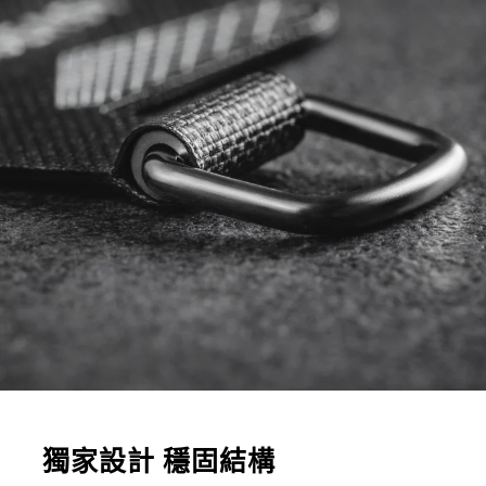
獨家設計 穩固結構