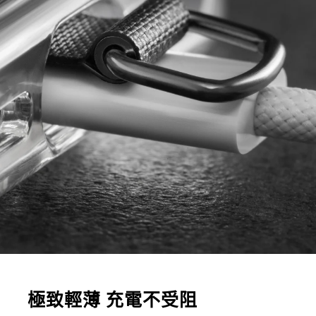
極致輕薄 充電不受阻