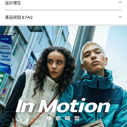
設計理念
產品保固 & FAQ