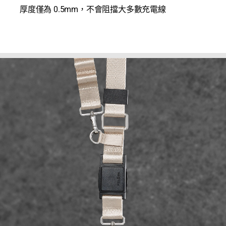
厚度僅為 0.5mm，不會阻擋大多數充電線