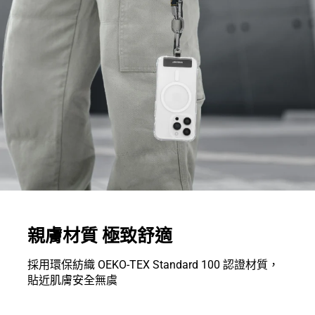
親膚材質 極致舒適
採用環保紡織 OEKO-TEX Standard 100 認證材質，
貼近肌膚安全無虞