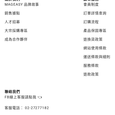
MAGEASY 品牌故事
會員制度
銷售據點
訂單詳情查詢
人才招募
訂購流程
大宗採購專區
產品保固專區
成為合作夥伴
退換貨政策
網站使用條款
運送條款與細則
服務條款
退款政策
聯絡我們
FB線上客服請點我 👈
客服電話： 02-27277182