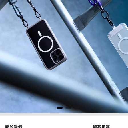
關於我們
顧客服務