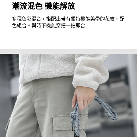
潮流混色 機能解放
多種色彩混合，搭配出帶有獨特機能美學的花紋、配
色組合。與時下機能穿搭一拍即合