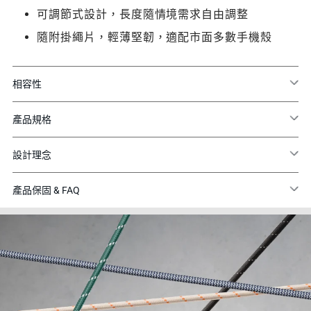
可調節式設計，長度隨情境需求自由調整
隨附掛繩片，輕薄堅韌，適配市面多數手機殼
相容性
產品規格
設計理念
產品保固 & FAQ