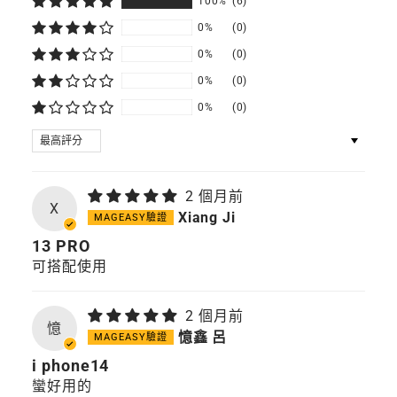
100%
(6)
手
機
0%
(0)
殼)
0%
(0)
0%
(0)
0%
(0)
SORT BY
2 個月前
X
Xiang Ji
13 PRO
可搭配使用
2 個月前
憶
憶鑫 呂
i phone14
蠻好用的