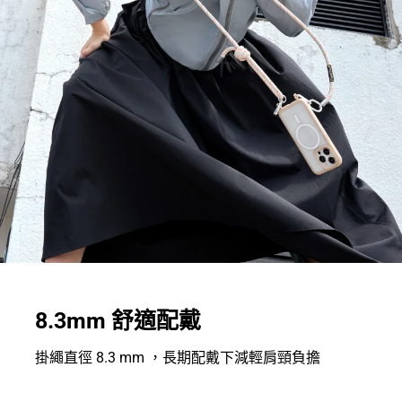
8.3mm 舒適配戴
掛繩直徑 8.3 mm ，長期配戴下減輕肩頸負擔