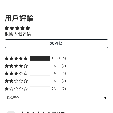
用戶評論
根據 6 個評價
寫評價
100%
(6)
0%
(0)
0%
(0)
0%
(0)
0%
(0)
SORT BY