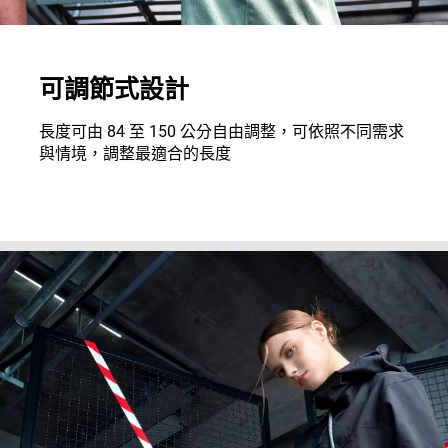
可調節式設計
長度可由 84 至 150 公分自由調整，可依照不同需求
與情境，調整最適合的長度