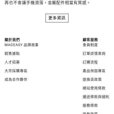
再也不會讓手機滑落，金屬配件相當有質感。
更多資訊
關於我們
顧客服務
MAGEASY 品牌故事
會員制度
銷售據點
訂單詳情查詢
人才招募
訂購流程
大宗採購專區
產品保固專區
成為合作夥伴
退換貨政策
網站使用條款
運送條款與細則
服務條款
退款政策