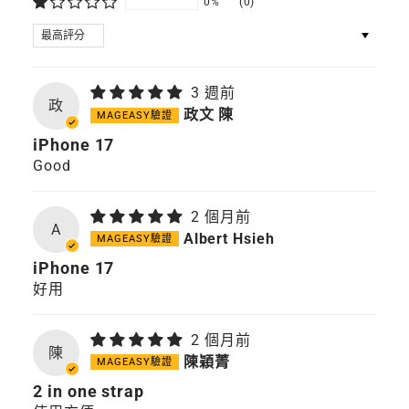
0%
(0)
SORT BY
3 週前
政
政文 陳
iPhone 17
Good
2 個月前
A
Albert Hsieh
iPhone 17
好用
2 個月前
陳
陳穎菁
2 in one strap