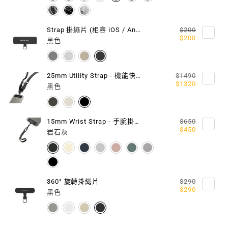
Strap 掛繩片 (相容 iOS / Android 手機殼)
$200
$200
黑色
25mm Utility Strap - 機能快扣掛繩 / 掛繩片組
$1490
$1320
黑色
15mm Wrist Strap - 手腕掛繩 / 掛繩片組
$650
$450
岩石灰
360° 旋轉掛繩片
$290
$290
黑色