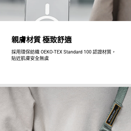
親膚材質 極致舒適
採用環保紡織 OEKO-TEX Standard 100 認證材質，
貼近肌膚安全無虞