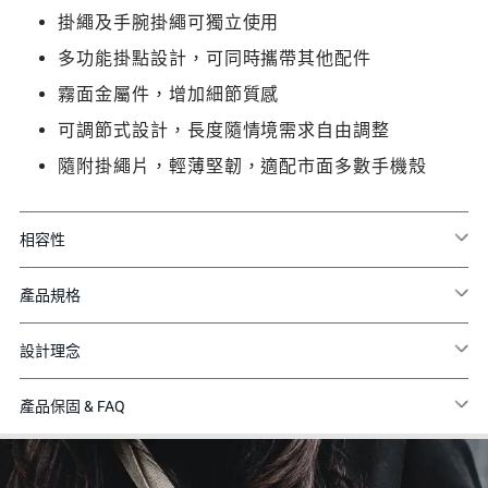
掛繩及手腕掛繩可獨立使用
多功能掛點設計，可同時攜帶其他配件
霧面金屬件，增加細節質感
可調節式設計，長度隨情境需求自由調整
隨附掛繩片，輕薄堅韌，適配市面多數手機殼
相容性
產品規格
設計理念
產品保固 & FAQ