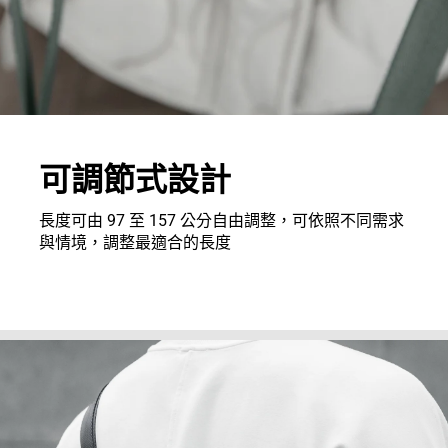
可調節式設計
長度可由 97 至 157 公分自由調整，可依照不同需求
與情境，調整最適合的長度