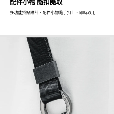
配件小物 隨扣隨取
多功能掛點設計，配件小物隨手扣上、即時取用