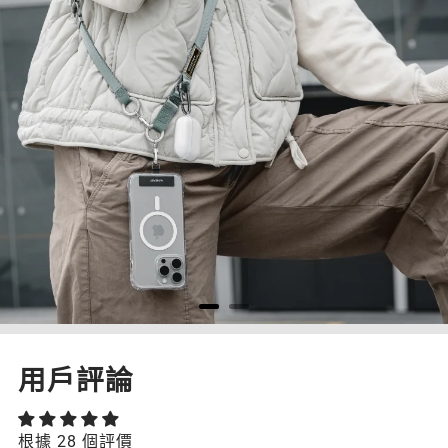
用戶評論
根據 28 個評價