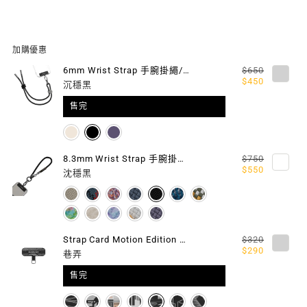
zh-
TW.products.product.price.regular_price
加購優惠
6mm Wrist Strap 手腕掛繩/掛繩片組 (相容 iOS / Android 手機殼)
$650
$450
沉穩黑
售完
8.3mm Wrist Strap 手腕掛繩 / 掛繩片組
$750
$550
沈穩黑
Strap Card Motion Edition 隨型掛繩片 (相容 iOS / Android 手機殼)
$320
$290
巷弄
售完