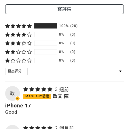
寫評價
100%
(28)
0%
(0)
0%
(0)
0%
(0)
0%
(0)
SORT BY
3 週前
政
政文 陳
iPhone 17
Good
2 個月前