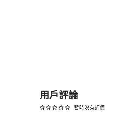
用戶評論
暫時沒有評價