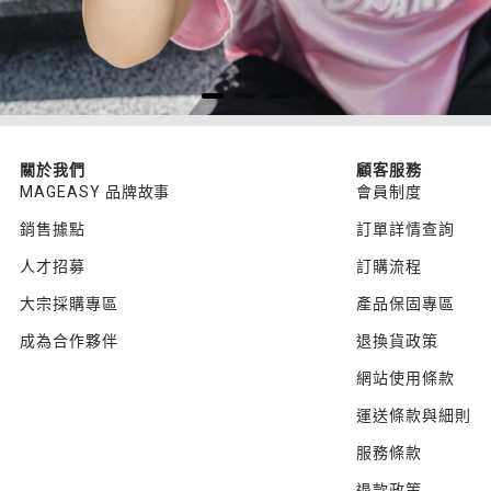
關於我們
顧客服務
MAGEASY 品牌故事
會員制度
銷售據點
訂單詳情查詢
人才招募
訂購流程
大宗採購專區
產品保固專區
成為合作夥伴
退換貨政策
網站使用條款
運送條款與細則
服務條款