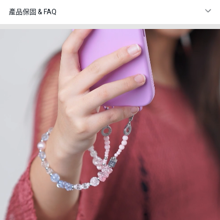
產品保固 & FAQ