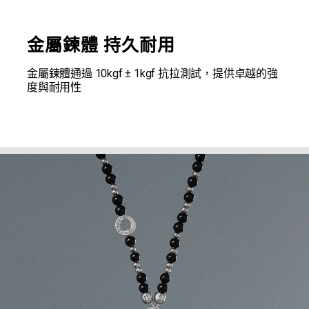
金屬鍊體 持久耐用
金屬鍊體通過 10kgf ± 1kgf 抗拉測試，提供卓越的強
度與耐用性