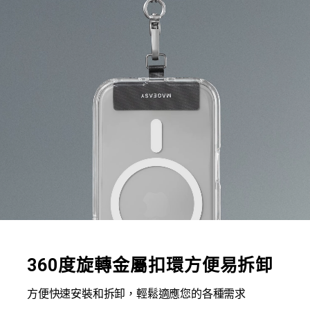
360度旋轉金屬扣環方便易拆卸
方便快速安裝和拆卸，輕鬆適應您的各種需求