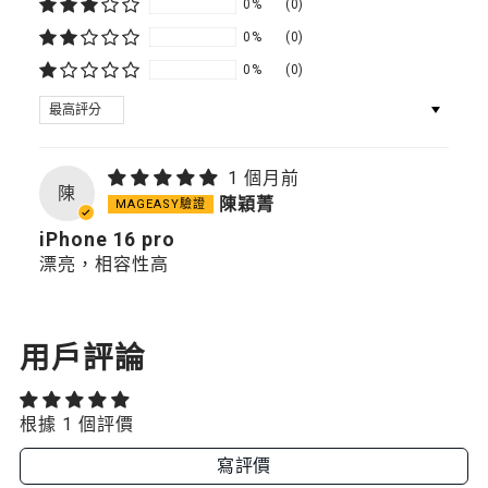
0%
(0)
0%
(0)
0%
(0)
SORT BY
1 個月前
陳
陳穎菁
iPhone 16 pro
漂亮，相容性高
用戶評論
根據 1 個評價
寫評價