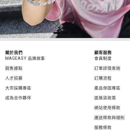
關於我們
顧客服務
MAGEASY 品牌故事
會員制度
銷售據點
訂單詳情查詢
人才招募
訂購流程
大宗採購專區
產品保固專區
成為合作夥伴
退換貨政策
網站使用條款
運送條款與細則
服務條款