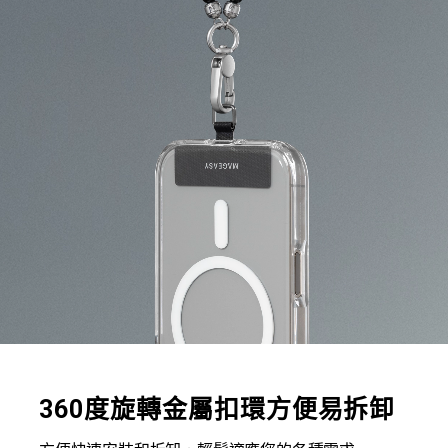
360度旋轉金屬扣環方便易拆卸