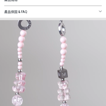
產品保固 & FAQ