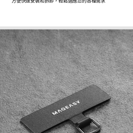
方便快速安裝和拆卸，輕鬆適應您的各種需求