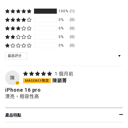
100%
(1)
0%
(0)
0%
(0)
0%
(0)
0%
(0)
SORT BY
1 個月前
陳
陳穎菁
iPhone 16 pro
漂亮，相容性高
產品特點