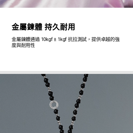
金屬鍊體 持久耐用
金屬鍊體通過 10kgf ± 1kgf 抗拉測試，提供卓越的強
度與耐用性