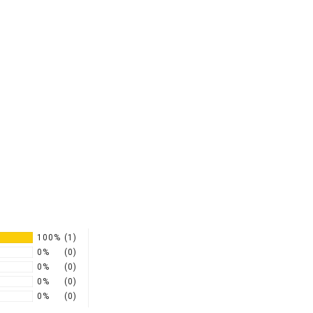
100%
(1)
0%
(0)
0%
(0)
0%
(0)
0%
(0)