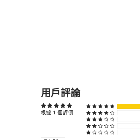
用戶評論
根據 1 個評價
SORT BY