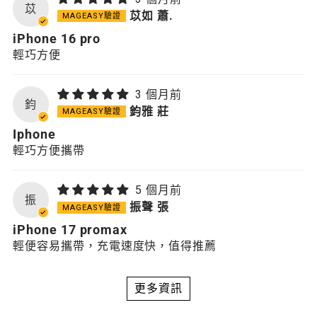
苡
苡如 蕭.
iPhone 16 pro
輕巧方便
3 個月前
鈞
鈞雅 莊
Iphone
輕巧方便攜帶
5 個月前
振
振聲 張
iPhone 17 promax
輕便容易攜帶，充電速度快，值得推薦
更多資訊