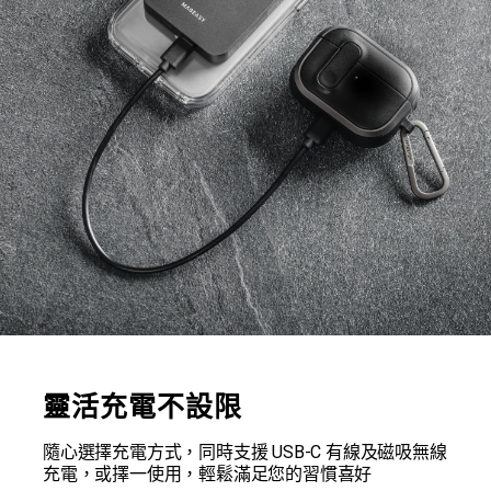
靈活充電不設限
隨心選擇充電方式，同時支援 USB-C 有線及磁吸無線
充電，或擇一使用，輕鬆滿足您的習慣喜好