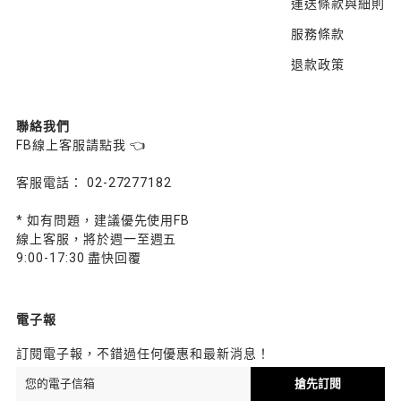
運送條款與細則
服務條款
退款政策
聯絡我們
FB線上客服請點我 👈
客服電話： 02-27277182
* 如有問題，建議優先使用FB
線上客服，將於週一至週五
9:00-17:30 盡快回覆
電子報
訂閱電子報，不錯過任何優惠和最新消息！
搶先訂閱