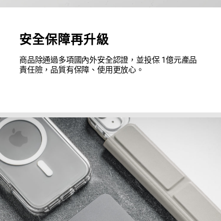
安全保障再升級
商品除通過多項國內外安全認證，並投保 1億元產品
責任險，品質有保障、使用更放心。