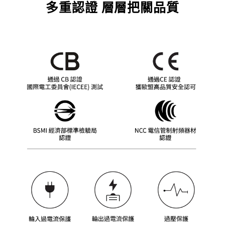
多重認證 層層把關品質