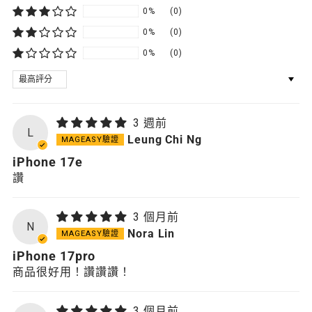
0%
(0)
0%
(0)
0%
(0)
SORT BY
3 週前
L
Leung Chi Ng
iPhone 17e
讚
3 個月前
N
Nora Lin
iPhone 17pro
商品很好用！讚讚讚！
3 個月前