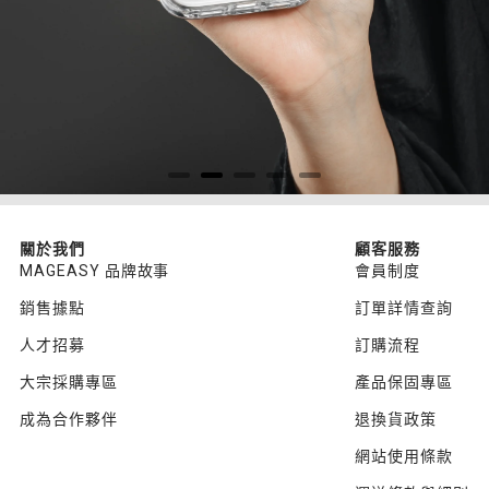
關於我們
顧客服務
MAGEASY 品牌故事
會員制度
銷售據點
訂單詳情查詢
人才招募
訂購流程
大宗採購專區
產品保固專區
成為合作夥伴
退換貨政策
網站使用條款