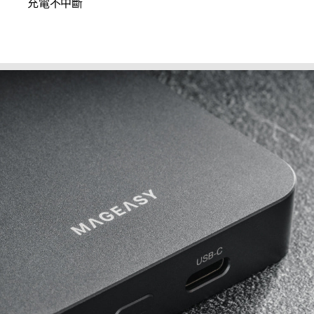
充電不中斷