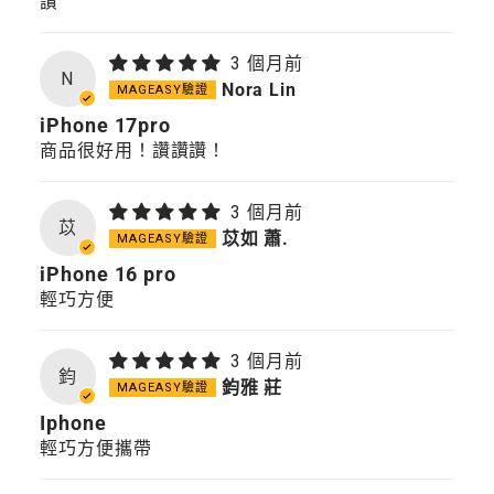
讚
3 個月前
N
Nora Lin
iPhone 17pro
商品很好用！讚讚讚！
3 個月前
苡
苡如 蕭.
iPhone 16 pro
輕巧方便
3 個月前
鈞
鈞雅 莊
Iphone
輕巧方便攜帶