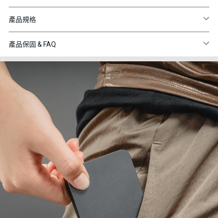
產品規格
產品保固 & FAQ