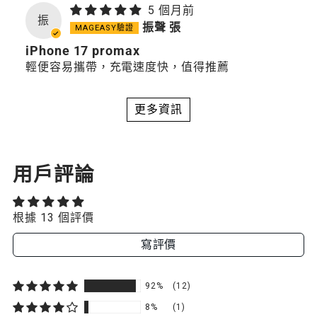
5 個月前
振
振聲 張
iPhone 17 promax
輕便容易攜帶，充電速度快，值得推薦
更多資訊
用戶評論
根據 13 個評價
寫評價
92%
(12)
8%
(1)