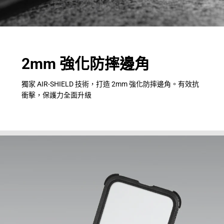
2mm 強化防摔邊角
獨家 AIR-SHIELD 技術，打造 2mm 強化防摔邊角。有效抗
衝擊，保護力全面升級