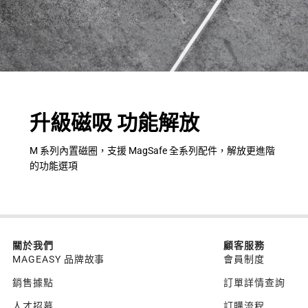
升級磁吸 功能解放
M 系列內置磁圈，支援 MagSafe 全系列配件，解放更進階
的功能選項
關於我們
顧客服務
MAGEASY 品牌故事
會員制度
銷售據點
訂單詳情查詢
人才招募
訂購流程