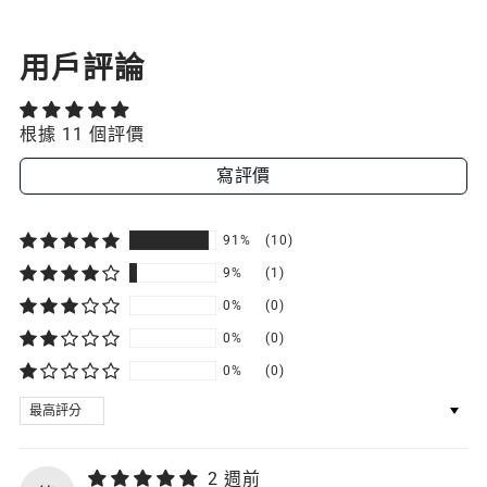
用戶評論
根據 11 個評價
寫評價
91%
(10)
9%
(1)
0%
(0)
0%
(0)
0%
(0)
SORT BY
2 週前