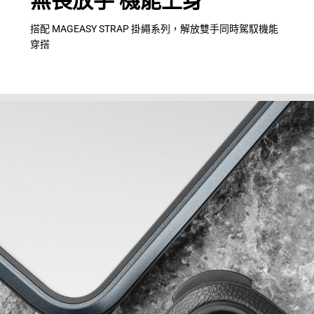
無畏放手 機能上身
搭配 MAGEASY STRAP 掛繩系列，解放雙手同時駕馭機能
穿搭