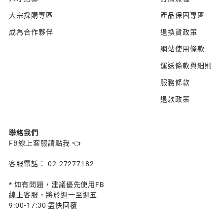
大宗採購專區
產品保固專區
成為合作夥伴
退換貨政策
網站使用條款
運送條款與細則
服務條款
退款政策
聯絡我們
FB線上客服請點我 👈
客服電話： 02-27277182
* 如有問題，建議優先使用FB
線上客服，將於週一至週五
9:00-17:30 盡快回覆