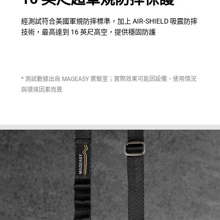
經測試符合美國軍規防摔標準，加上 AIR-SHIELD 吸震防摔
技術，最高達到 16 英尺高空，提供穩固防護
* 測試數據出自 MAGEASY 實驗室；實際效果可能因設備、使用情況
與環境因素而異