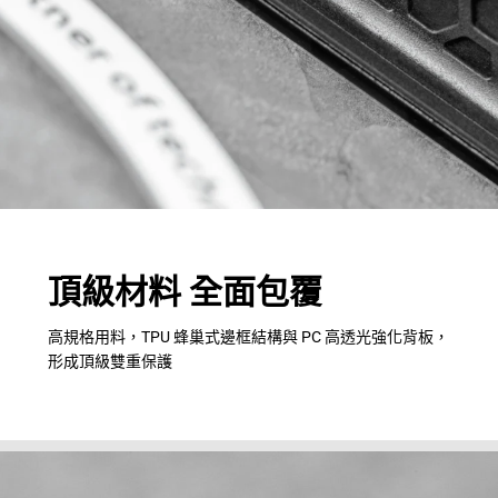
頂級材料 全面包覆
高規格用料，TPU 蜂巢式邊框結構與 PC 高透光強化背板，
形成頂級雙重保護