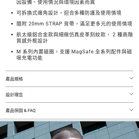
因設備、使用情況與環境因素而異
可拆換式邊角設計，迎合多種防護及使用情境
隨附 20mm STRAP 背帶，滿足更多元的使用情境
航太級鋁合金款與細緻仿真皮革刻紋款， 2 種高階
質感外框設計
M 系列內置磁圈，支援 MagSafe 全系列配件與磁
吸充電功能
產品規格
設計理念
產品保固 & FAQ