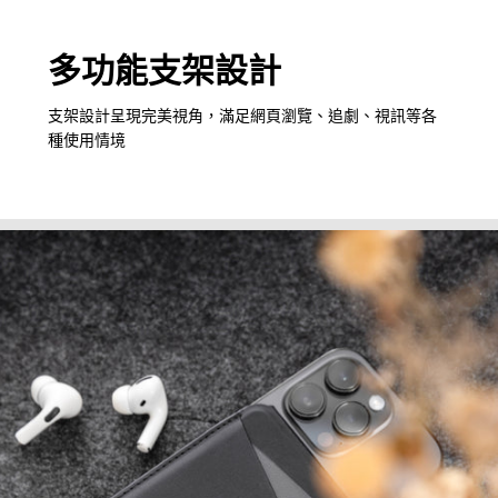
多功能支架設計
支架設計呈現完美視角，滿足網頁瀏覽、追劇、視訊等各
種使用情境