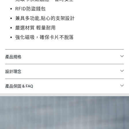
RFID防盜錢包
兼具多功能,貼心的支架設計
嚴選材質 輕量耐用
強化磁吸，確保卡片不脫落
產品規格
設計理念
產品保固 & FAQ