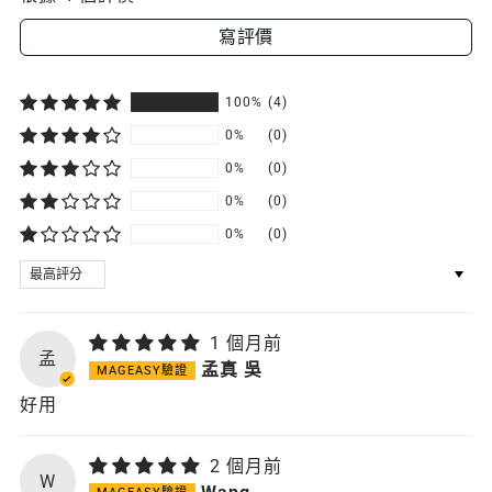
寫評價
100%
(4)
0%
(0)
0%
(0)
0%
(0)
0%
(0)
SORT BY
1 個月前
孟
孟真 吳
好用
2 個月前
W