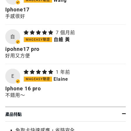
Wang
Iphone17
手感很好
7 個月前
自
自維 黃
ipohne17 pro
好用又方便
1 年前
E
Elaine
Iphone 16 pro
不錯用～
產品特點
免取卡快速感應，省時安全