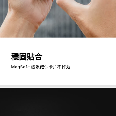
穩固貼合
MagSafe 磁吸確保卡片不掉落