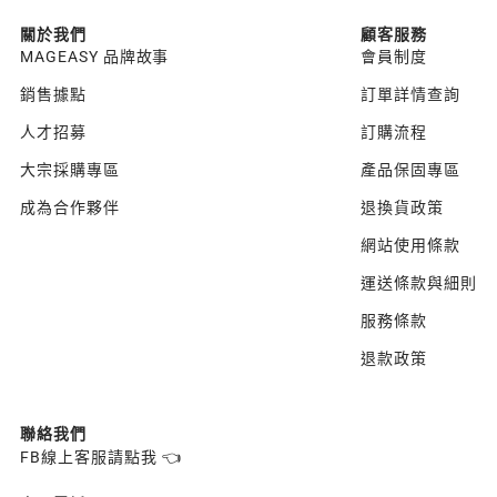
關於我們
顧客服務
MAGEASY 品牌故事
會員制度
銷售據點
訂單詳情查詢
人才招募
訂購流程
大宗採購專區
產品保固專區
成為合作夥伴
退換貨政策
網站使用條款
運送條款與細則
服務條款
退款政策
聯絡我們
FB線上客服請點我 👈