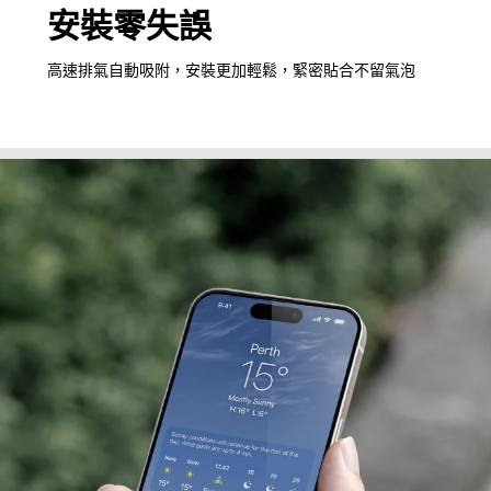
安裝零失誤
高速排氣自動吸附，安裝更加輕鬆，緊密貼合不留氣泡