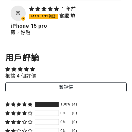
1 年前
富
富騰 施
iPhone 15 pro
薄，好貼
用戶評論
根據 4 個評價
寫評價
100%
(4)
0%
(0)
0%
(0)
0%
(0)