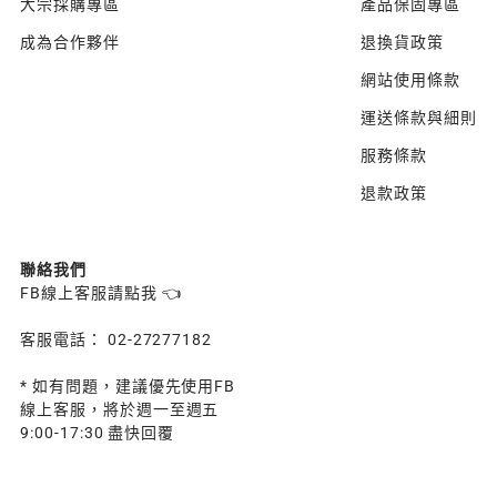
大宗採購專區
產品保固專區
成為合作夥伴
退換貨政策
網站使用條款
運送條款與細則
服務條款
退款政策
聯絡我們
FB線上客服請點我 👈
客服電話： 02-27277182
* 如有問題，建議優先使用FB
線上客服，將於週一至週五
9:00-17:30 盡快回覆