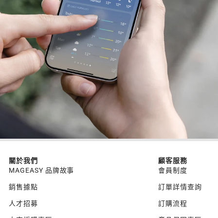
關於我們
顧客服務
MAGEASY 品牌故事
會員制度
銷售據點
訂單詳情查詢
人才招募
訂購流程