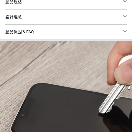
產品規格
設計理念
產品保固 & FAQ