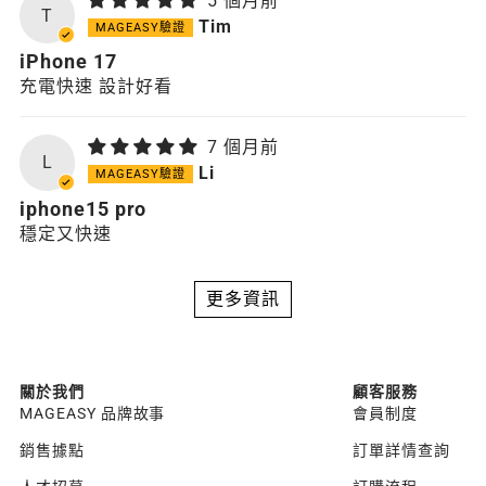
5 個月前
T
Tim
iPhone 17
充電快速 設計好看
7 個月前
L
Li
iphone15 pro
穩定又快速
更多資訊
關於我們
顧客服務
MAGEASY 品牌故事
會員制度
銷售據點
訂單詳情查詢