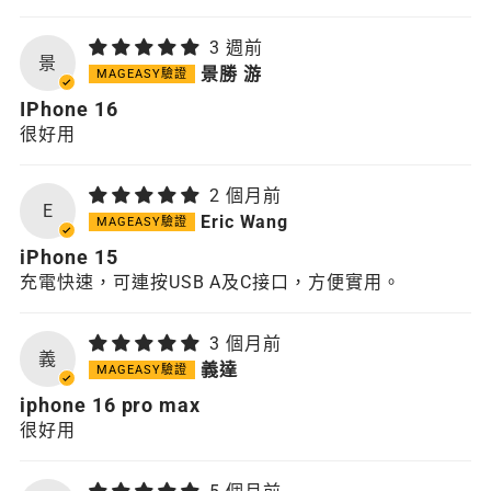
3 週前
景
景勝 游
IPhone 16
很好用
2 個月前
E
Eric Wang
iPhone 15
充電快速，可連按USB A及C接口，方便實用。
3 個月前
義
義達
iphone 16 pro max
很好用