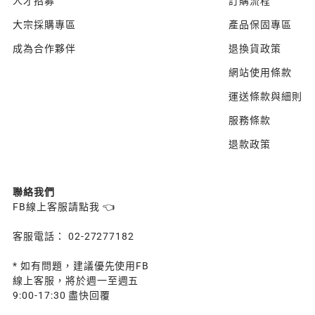
人才招募
訂購流程
大宗採購專區
產品保固專區
成為合作夥伴
退換貨政策
網站使用條款
運送條款與細則
服務條款
退款政策
聯絡我們
FB線上客服請點我 👈
客服電話： 02-27277182
* 如有問題，建議優先使用FB
線上客服，將於週一至週五
9:00-17:30 盡快回覆