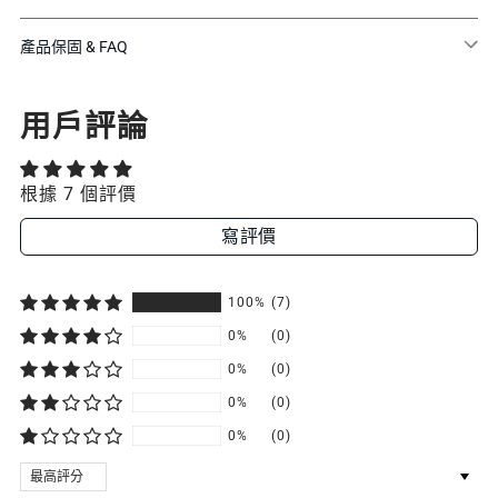
產品保固 & FAQ
用戶評論
根據 7 個評價
寫評價
100%
(7)
0%
(0)
0%
(0)
0%
(0)
0%
(0)
SORT BY