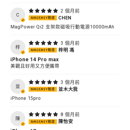
2 個月前
C
CHEN
MagPower Qi2 支架款磁吸行動電源10000mAh
3 個月前
梓
梓明 馮
iPhone 14 Pro max
美觀且好用又方便攜帶
3 個月前
並
並木大我
iPhone 15pro
8 個月前
陳
陳怡安