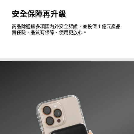
安全保障再升級
商品除通過多項國內外安全認證，並投保 1 億元產品
責任險，品質有保障、使用更放心。