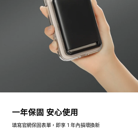
一年保固 安心使用
填寫官網保固表單，即享 1 年內損壞換新