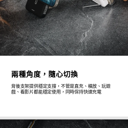
兩種角度，隨心切換
背後支架提供穩定支撐，不管是直充、橫放、玩遊
戲、看影片都能穩定使用，同時保持快速充電