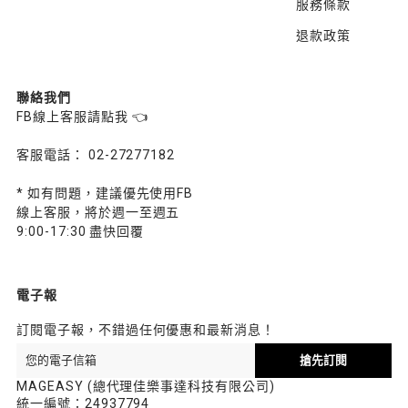
服務條款
退款政策
聯絡我們
FB線上客服請點我 👈
客服電話： 02-27277182
* 如有問題，建議優先使用FB
線上客服，將於週一至週五
9:00-17:30 盡快回覆
電子報
訂閱電子報，不錯過任何優惠和最新消息！
搶先訂閱
MAGEASY (總代理佳樂事達科技有限公司)
統一編號：24937794