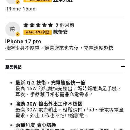
iPhone 15pro
8 個月前
陳
陳怡安
iPhone 17 pro
機體本身不厚重，攜帶起來也方便，充電速度超快
產品特點
最新 Qi2 技術，充電速度快一倍
最高 15W 的無線快充輸出，隨時隨地滿足手機、
耳機、手錶等日常必需品充電需求。
強勁 30W 輸出外出工作不煩惱
最高 30W 電力輸出，輕鬆應付 iPad、筆電等電量
需求，外出工作也不怕中途斷電。
兩種角度 隨心切換