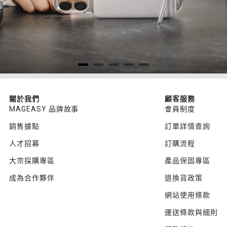
關於我們
顧客服務
MAGEASY 品牌故事
會員制度
銷售據點
訂單詳情查詢
人才招募
訂購流程
大宗採購專區
產品保固專區
成為合作夥伴
退換貨政策
網站使用條款
運送條款與細則