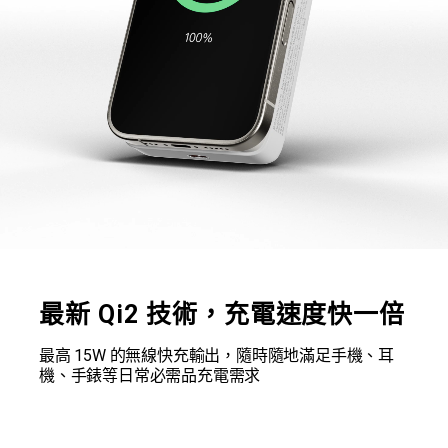
最新 Qi2 技術，充電速度快一倍
最高 15W 的無線快充輸出，隨時隨地滿足手機、耳
機、手錶等日常必需品充電需求