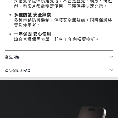
背後支架提供穩定支撐，不管是直充、橫放、玩遊
戲、看影片都能穩定使用，同時保持快速充電。
多種防護 安全無虞
多種電路防護機制，保障安全無疑慮，同時保護裝
置及使用者。
一年保固 安心使用
填寫官網保固表單，即享 1 年內損壞換新。
產品規格
產品保固 & FAQ