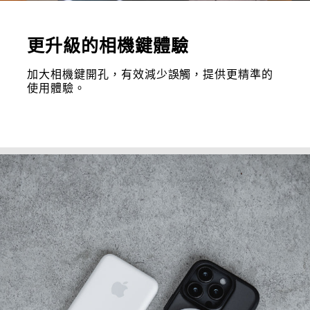
更升級的相機鍵體驗
加大相機鍵開孔，有效減少誤觸，提供更精準的
使用體驗。