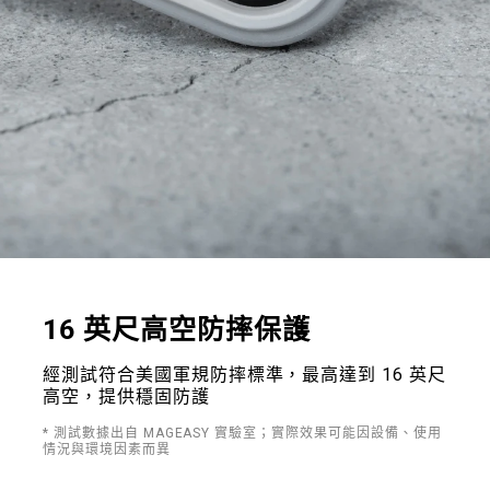
16 英尺高空防摔保護
經測試符合美國軍規防摔標準，最高達到 16 英尺
高空，提供穩固防護
* 測試數據出自 MAGEASY 實驗室；實際效果可能因設備、使用
情況與環境因素而異