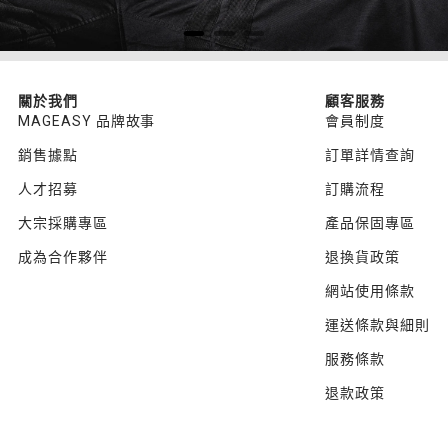
關於我們
顧客服務
MAGEASY 品牌故事
會員制度
銷售據點
訂單詳情查詢
人才招募
訂購流程
大宗採購專區
產品保固專區
成為合作夥伴
退換貨政策
網站使用條款
運送條款與細則
服務條款
退款政策