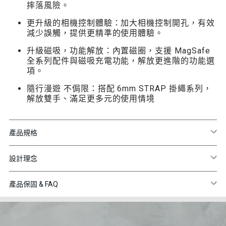
摔落風險。
更升級的相機控制體驗：加大相機控制開孔，有效
減少誤觸，提供更精準的使用體驗。
升級磁吸，功能解放：內置磁圈，支援 MagSafe
全系列配件與磁吸充電功能，解放更進階的功能選
項。
隨行漫遊 不侷限：搭配 6mm STRAP 掛繩系列，
解放雙手、滿足更多元的使用情境
產品規格
設計理念
產品保固 & FAQ