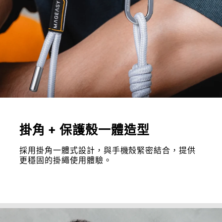
掛角 + 保護殼一體造型
採用掛角一體式設計，與手機殼緊密結合，提供
更穩固的掛繩使用體驗。