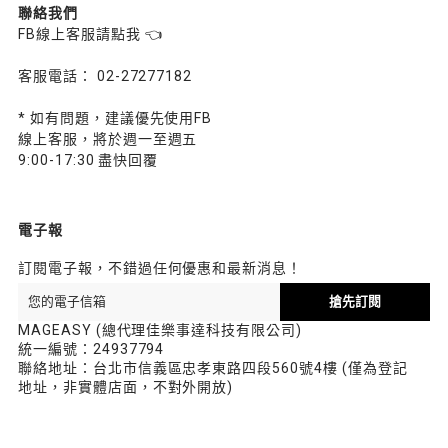
聯絡我們
FB線上客服請點我 👈
客服電話： 02-27277182
* 如有問題，建議優先使用FB
線上客服，將於週一至週五
9:00-17:30 盡快回覆
電子報
訂閱電子報，不錯過任何優惠和最新消息！
搶先訂閱
MAGEASY (總代理佳樂事達科技有限公司)
統一編號：24937794
聯絡地址：台北市信義區忠孝東路四段560號4樓 (僅為登記
地址，非實體店面，不對外開放)