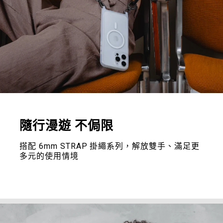
隨行漫遊 不侷限
搭配 6mm STRAP 掛繩系列，解放雙手、滿足更
多元的使用情境