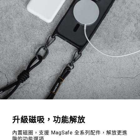
升級磁吸，功能解放
內置磁圈，支援 MagSafe 全系列配件，解放更進
階的功能選項