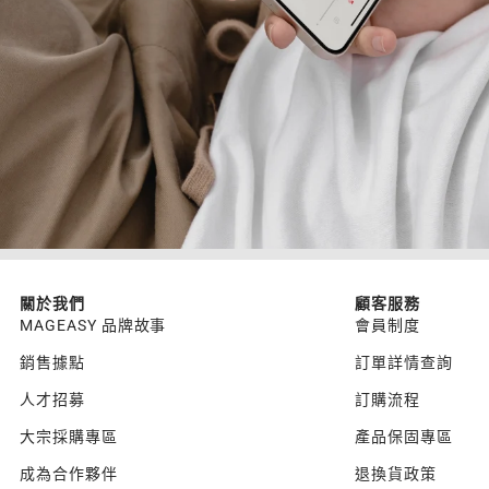
關於我們
顧客服務
MAGEASY 品牌故事
會員制度
銷售據點
訂單詳情查詢
人才招募
訂購流程
大宗採購專區
產品保固專區
成為合作夥伴
退換貨政策