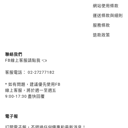
網站使用條款
運送條款與細則
服務條款
退款政策
聯絡我們
FB線上客服請點我 👈
客服電話： 02-27277182
* 如有問題，建議優先使用FB
線上客服，將於週一至週五
9:00-17:30 盡快回覆
電子報
訂閱電子報，不錯過任何優惠和最新消息！