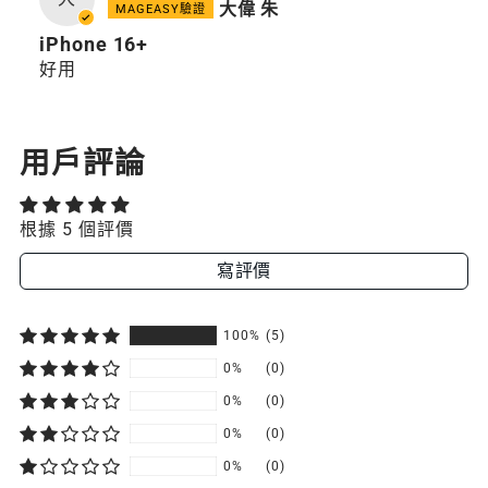
大偉 朱
iPhone 16+
好用
用戶評論
根據 5 個評價
寫評價
100%
(5)
0%
(0)
0%
(0)
0%
(0)
0%
(0)