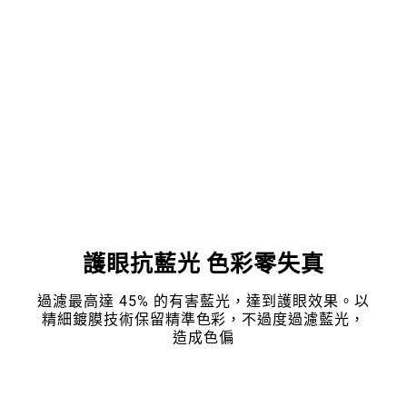
護眼抗藍光 色彩零失真
過濾最高達 45% 的有害藍光，達到護眼效果。以
精細鍍膜技術保留精準色彩，不過度過濾藍光，
造成色偏