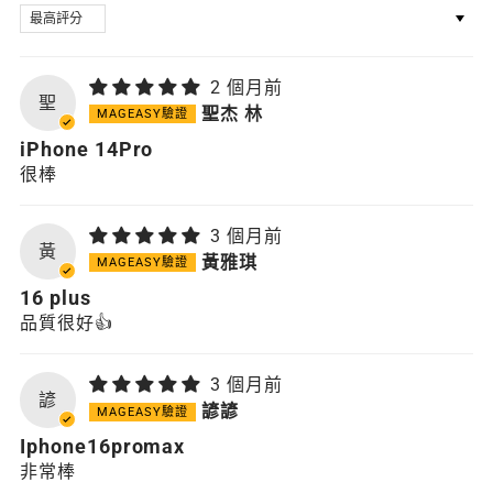
SORT BY
2 個月前
聖
聖杰 林
iPhone 14Pro
很棒
3 個月前
黃
黃雅琪
16 plus
品質很好👍
3 個月前
諺
諺諺
Iphone16promax
非常棒