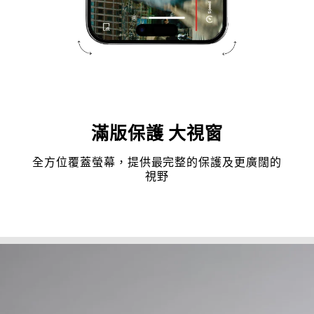
滿版保護 大視窗
全方位覆蓋螢幕，提供最完整的保護及更廣闊的
視野