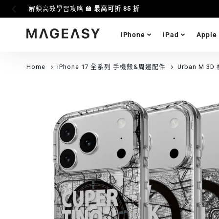
i17 全能應援 🛒
滿額享85折優惠
iPhone
iPad
Apple
MAGEASY
Home
iPhone 17 全系列 手機殼&周邊配件
Urban M 