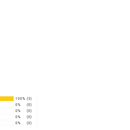
100%
(3)
0%
(0)
0%
(0)
0%
(0)
0%
(0)