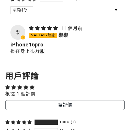
SORT BY
11 個月前
樂
樂樂
iPhone16pro
掛在身上很舒服
用戶評論
根據 1 個評價
寫評價
100%
(1)