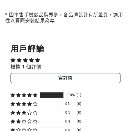
* 因市售手機殼品牌眾多，各品牌設計有所差異，適用
性以實際安裝結果為準
用戶評論
根據 1 個評價
寫評價
100%
(1)
0%
(0)
0%
(0)
0%
(0)
0%
(0)