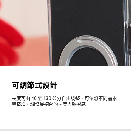
可調節式設計
長度可由 40 至 130 公分自由調整，可依照不同需求
與情境，調整最適合的長度與皺摺感