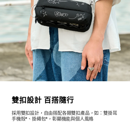
雙扣設計 百搭隨行
採用雙扣設計，自由搭配各類雙扣產品，如：雙掛耳
手機殼*、掛繩包*，彰顯機能與個人風格