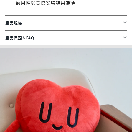
適用性以實際安裝結果為準
產品規格
產品保固 & FAQ