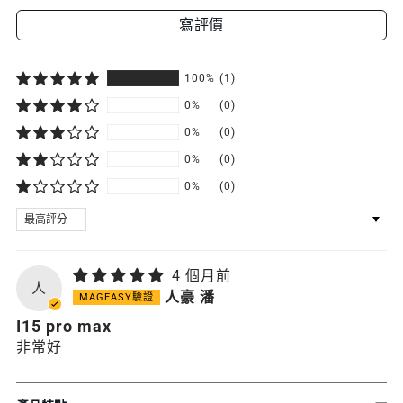
寫評價
100%
(1)
0%
(0)
0%
(0)
0%
(0)
0%
(0)
SORT BY
4 個月前
人
人豪 潘
I15 pro max
非常好