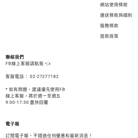
網站使用條款
運送條款與細則
服務條款
退款政策
聯絡我們
FB線上客服請點我 👈
客服電話： 02-27277182
* 如有問題，建議優先使用FB
線上客服，將於週一至週五
9:00-17:30 盡快回覆
電子報
訂閱電子報，不錯過任何優惠和最新消息！