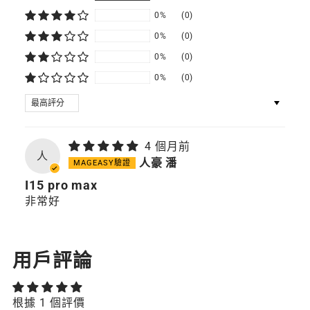
0%
(0)
0%
(0)
0%
(0)
0%
(0)
SORT BY
4 個月前
人
人豪 潘
I15 pro max
非常好
用戶評論
根據 1 個評價