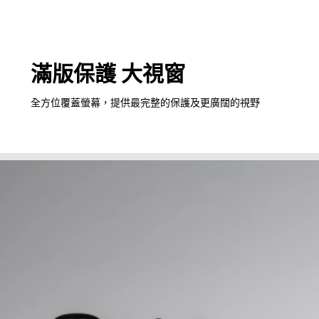
滿版保護 大視窗
全方位覆蓋螢幕，提供最完整的保護及更廣闊的視野