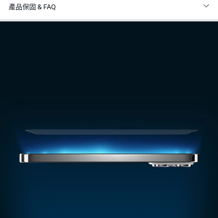
產品保固 & FAQ