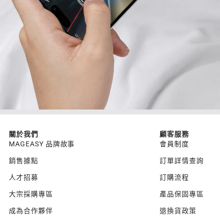
關於我們
顧客服務
MAGEASY 品牌故事
會員制度
銷售據點
訂單詳情查詢
人才招募
訂購流程
大宗採購專區
產品保固專區
成為合作夥伴
退換貨政策