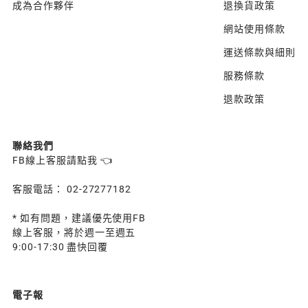
成為合作夥伴
退換貨政策
網站使用條款
運送條款與細則
服務條款
退款政策
聯絡我們
FB線上客服請點我 👈
客服電話： 02-27277182
* 如有問題，建議優先使用FB
線上客服，將於週一至週五
9:00-17:30 盡快回覆
電子報