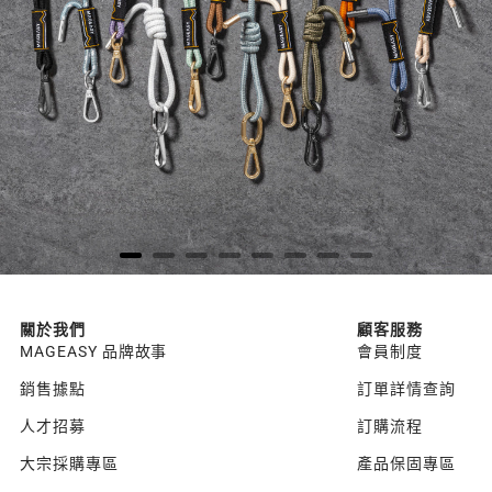
關於我們
顧客服務
MAGEASY 品牌故事
會員制度
銷售據點
訂單詳情查詢
人才招募
訂購流程
大宗採購專區
產品保固專區