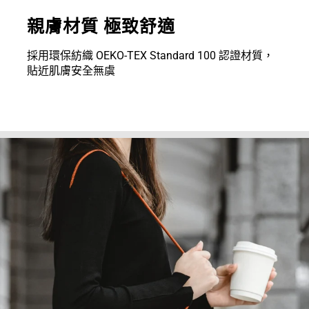
親膚材質 極致舒適
採用環保紡織 OEKO-TEX Standard 100 認證材質，
貼近肌膚安全無虞