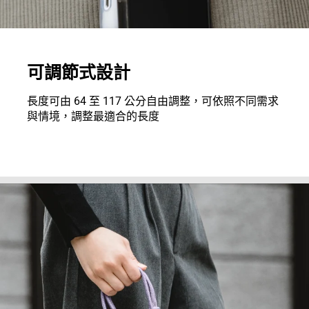
可調節式設計
長度可由 64 至 117 公分自由調整，可依照不同需求
與情境，調整最適合的長度