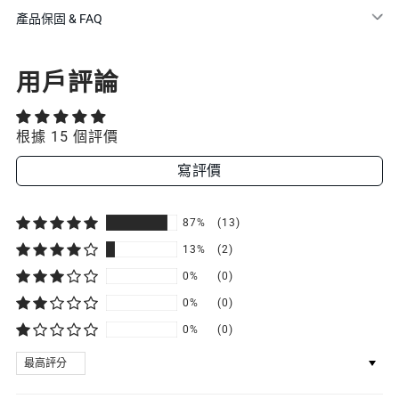
產品保固 & FAQ
用戶評論
根據 15 個評價
寫評價
87%
(13)
13%
(2)
0%
(0)
0%
(0)
0%
(0)
SORT BY