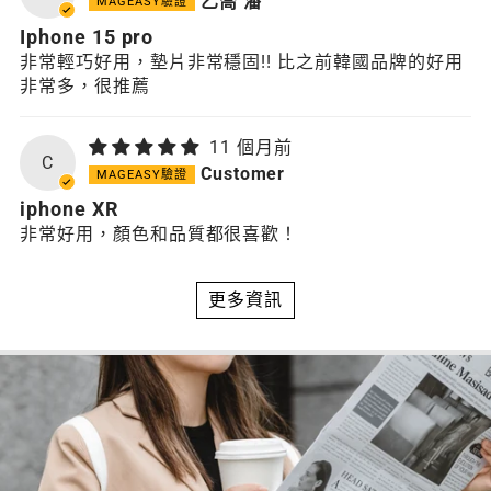
乙喬 潘
Iphone 15 pro
非常輕巧好用，墊片非常穩固!! 比之前韓國品牌的好用
非常多，很推薦
11 個月前
C
Customer
iphone XR
非常好用，顏色和品質都很喜歡！
更多資訊