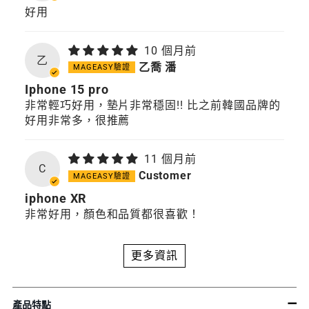
好用
10 個月前
乙
乙喬 潘
Iphone 15 pro
非常輕巧好用，墊片非常穩固!! 比之前韓國品牌的
好用非常多，很推薦
11 個月前
C
Customer
iphone XR
非常好用，顏色和品質都很喜歡！
更多資訊
產品特點