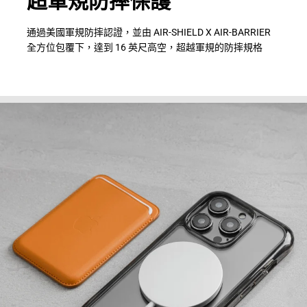
超軍規防摔保護
通過美國軍規防摔認證，並由 AIR-SHIELD X AIR-BARRIER
全方位包覆下，達到 16 英尺高空，超越軍規的防摔規格