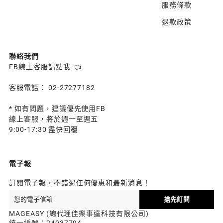
服務條款
退款政策
聯絡我們
FB線上客服請點我 👈
客服電話： 02-27277182
* 如有問題，建議優先使用FB
線上客服，將於週一至週五
9:00-17:30 盡快回覆
電子報
訂閱電子報，不錯過任何優惠和最新消息！
搶先訂閱
MAGEASY (總代理佳樂事達科技有限公司)