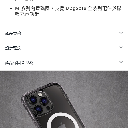
M 系列內置磁圈，支援 MagSafe 全系列配件與磁
吸充電功能
產品規格
設計理念
產品保固 & FAQ