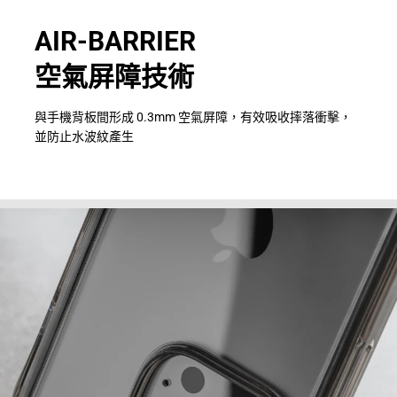
AIR-BARRIER
空氣屏障技術
與手機背板間形成 0.3mm 空氣屏障，有效吸收摔落衝擊，
並防止水波紋產生