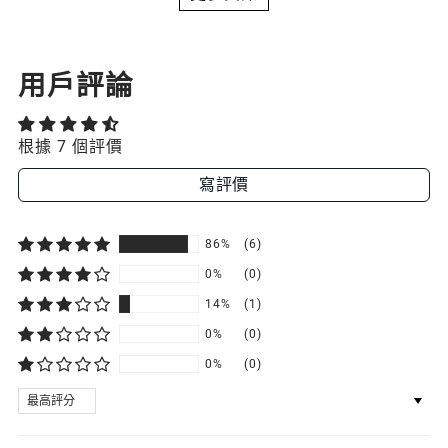
用戶評論
根據 7 個評價
寫評價
86%
(6)
0%
(0)
14%
(1)
0%
(0)
0%
(0)
SORT BY