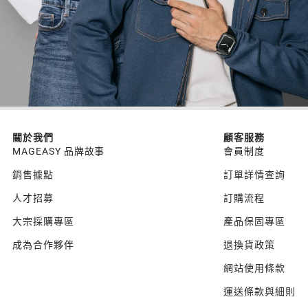
關於我們
顧客服務
MAGEASY 品牌故事
會員制度
銷售據點
訂單詳情查詢
人才招募
訂購流程
大宗採購專區
產品保固專區
成為合作夥伴
退換貨政策
網站使用條款
運送條款與細則