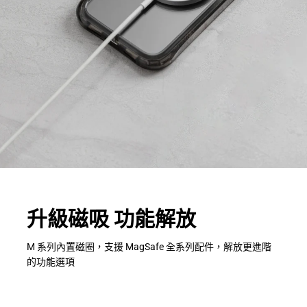
升級磁吸 功能解放
M 系列內置磁圈，支援 MagSafe 全系列配件，解放更進階
的功能選項