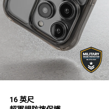
16 英尺