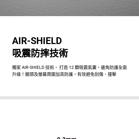
AIR-SHIELD
吸震防摔技術
獨家 AIR-SHIELD 技術， 打造 12 顆吸震氣囊，邊角防護全面
升級！鏡頭及螢幕周圍加高防護，有效避免刮傷、撞擊