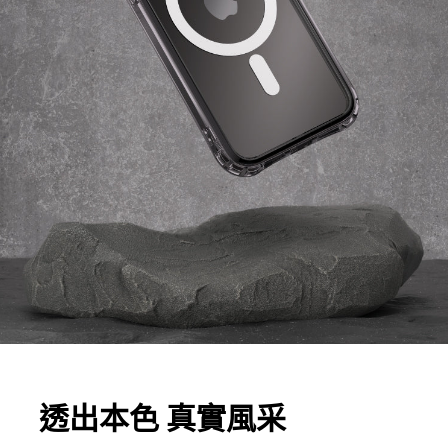
透出本色 真實風采