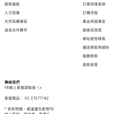
銷售據點
訂單詳情查詢
人才招募
訂購流程
大宗採購專區
產品保固專區
成為合作夥伴
退換貨政策
網站使用條款
運送條款與細則
服務條款
退款政策
聯絡我們
FB線上客服請點我 👈
客服電話： 02-27277182
* 如有問題，建議優先使用FB