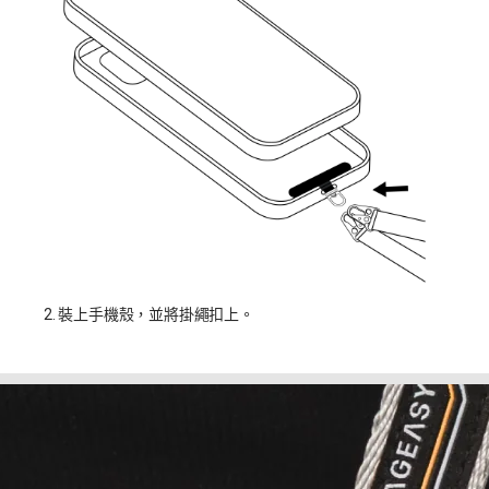
2. 裝上手機殼，並將掛繩扣上。