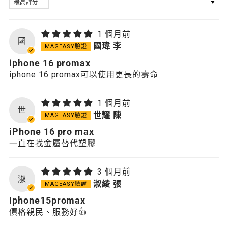
1 個月前
國
國瑋 李
iphone 16 promax
iphone 16 promax可以使用更長的壽命
1 個月前
世
世耀 陳
iPhone 16 pro max
一直在找金屬替代塑膠
3 個月前
淑
淑綾 張
Iphone15promax
價格親民、服務好👍