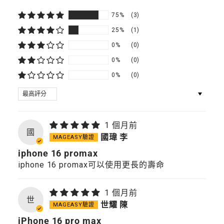
75%
(3)
25%
(1)
0%
(0)
0%
(0)
0%
(0)
SORT BY
1 個月前
國
國瑋 李
iphone 16 promax
iphone 16 promax可以使用更長的壽命
1 個月前
世
世耀 陳
iPhone 16 pro max