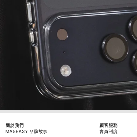
關於我們
顧客服務
MAGEASY 品牌故事
會員制度