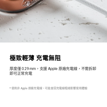
極致輕薄 充電無阻
厚度僅 0.29 mm，支援 Apple 原廠充電線，不需拆卸
即可正常充電
* 使用非 Apple 原廠充電線，可能會因充電線粗細影響使用體驗