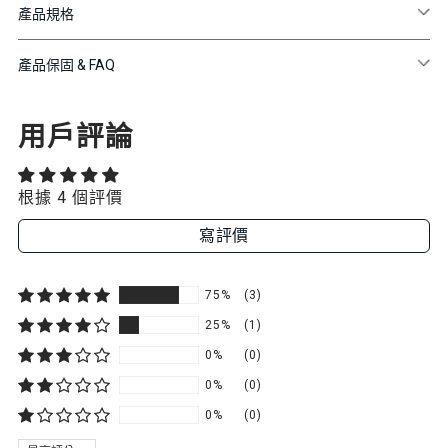
產品規格
產品保固 & FAQ
用戶評論
根據 4 個評價
寫評價
75%
(3)
25%
(1)
0%
(0)
0%
(0)
0%
(0)
SORT BY