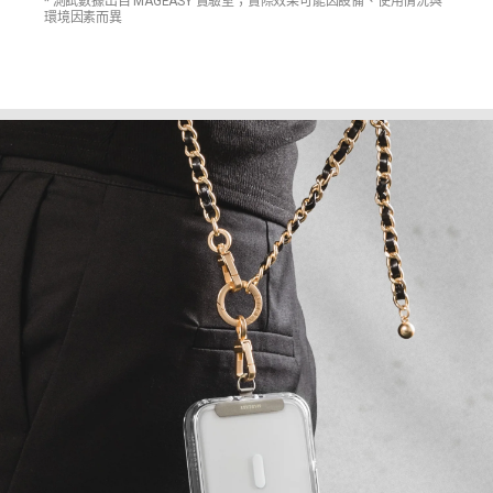
* 測試數據出自 MAGEASY 實驗室；實際效果可能因設備、使用情況與
環境因素而異