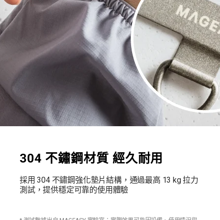
304 不鏽鋼材質 經久耐用
採用 304 不鏽鋼強化墊片結構，通過最高 13 kg 拉力
測試，提供穩定可靠的使用體驗