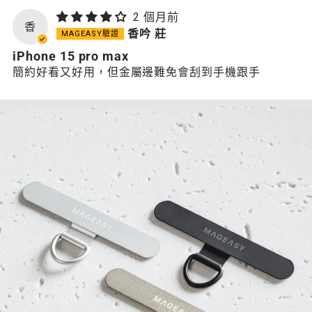
2 個月前
香
香吟 莊
iPhone 15 pro max
簡約好看又好用，但金屬邊難免會刮到手機跟手