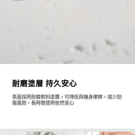
耐磨塗層 持久安心
表面採用耐磨軟料塗層，可降低與機身摩擦，減少刮
傷風險，長時間使用依然安心