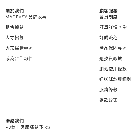
關於我們
顧客服務
MAGEASY 品牌故事
會員制度
銷售據點
訂單詳情查詢
人才招募
訂購流程
大宗採購專區
產品保固專區
成為合作夥伴
退換貨政策
網站使用條款
運送條款與細則
服務條款
退款政策
聯絡我們
FB線上客服請點我 👈