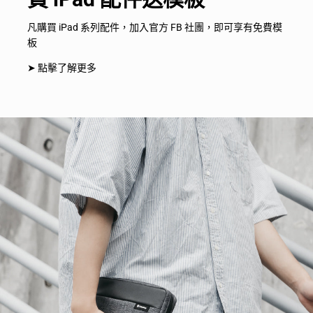
凡購買 iPad 系列配件，加入官方 FB 社團，即可享有免費模
板
➤ 點擊了解更多