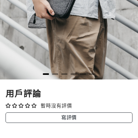
用戶評論
暫時沒有評價
寫評價