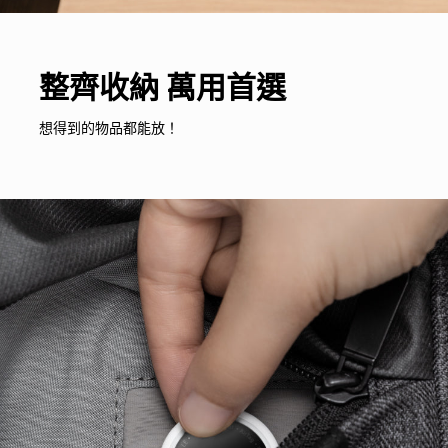
整齊收納 萬用首選
想得到的物品都能放！