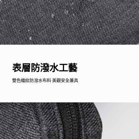
表層防潑水工藝
雙色織紋防潑水布料 美觀安全兼具