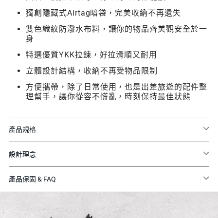
獨創隱藏式Airtag暗袋，完美收納不再遺失
雙色織紋防潑水布料，讓你的物品齊美觀安全於一
身
特選優質YKK拉鍊，好拉滑順又耐用
立體設計結構，收納不再受物品限制
方便攜帶，除了日常使用，也是出差旅遊的配件整
理幫手，讓你從容不慌亂，時刻保持最佳狀態
產品規格
設計理念
產品保固 & FAQ