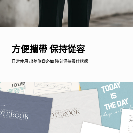
方便攜帶 保持從容
日常使用 出差旅遊必備 時刻保持最佳狀態