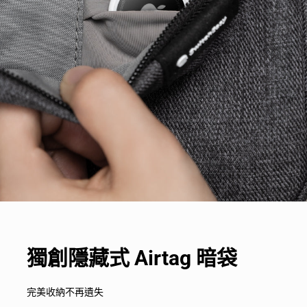
獨創隱藏式 Airtag 暗袋
完美收納不再遺失