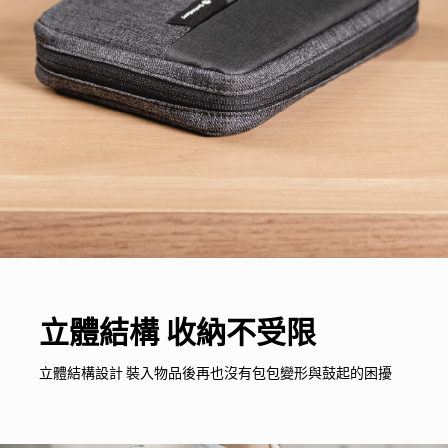
立體結構 收納不受限
立體結構設計 裝入物品後再也沒有包包變形與鼓起的困擾