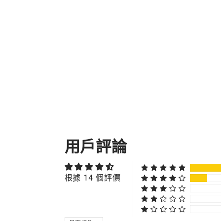
用戶評論
根據 14 個評價
SORT BY