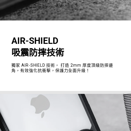
AIR-SHIELD
吸震防摔技術
獨家 AIR-SHIELD 技術， 打造 2mm 厚度頂級防摔邊
角，有效強化抗衝擊，保護力全面升級！