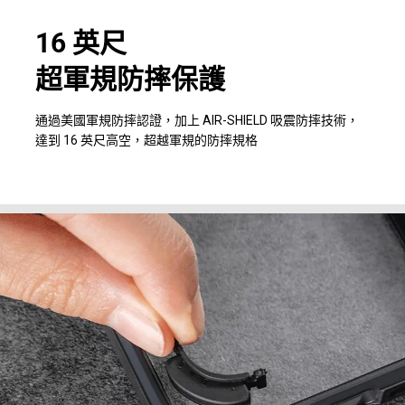
16 英尺
超軍規防摔保護
通過美國軍規防摔認證，加上 AIR-SHIELD 吸震防摔技術，
達到 16 英尺高空，超越軍規的防摔規格