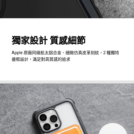
獨家設計 質感細節
Apple 原廠同級航太鋁合金、細緻仿真皮革刻紋，2 種獨特
邊框設計，滿足對高質感的追求