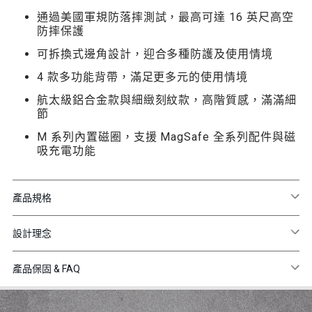
通過美國軍規防落摔測試，最高可達 16 英尺高空
防摔保護
可拆換式邊角設計，迎合多種防護及使用情境
4 款多功能背帶，滿足更多元的使用情境
航太級鋁合金款與細緻刻紋款，高階質感，滿滿細
節
M 系列內置磁圈，支援 MagSafe 全系列配件與磁
吸充電功能
產品規格
設計理念
產品保固 & FAQ