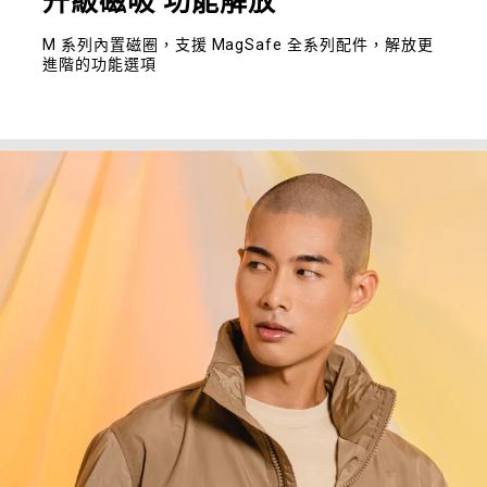
升級磁吸 功能解放
M 系列內置磁圈，支援 MagSafe 全系列配件，解放更
進階的功能選項