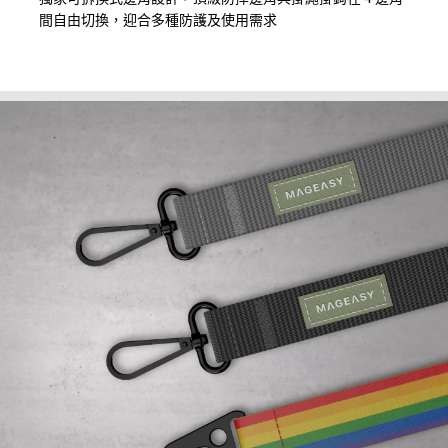
間自由切換，迎合多種防護及使用需求