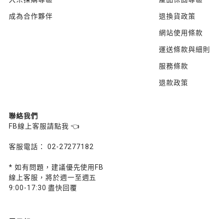
成為合作夥伴
退換貨政策
網站使用條款
運送條款與細則
服務條款
退款政策
聯絡我們
FB線上客服請點我 👈
客服電話： 02-27277182
* 如有問題，建議優先使用FB
線上客服，將於週一至週五
9:00-17:30 盡快回覆