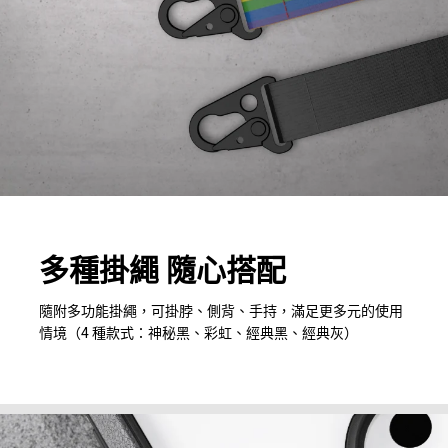
多種掛繩 隨心搭配
隨附多功能掛繩，可掛脖、側背、手持，滿足更多元的使用
情境（4 種款式：神秘黑、彩虹、經典黑、經典灰）