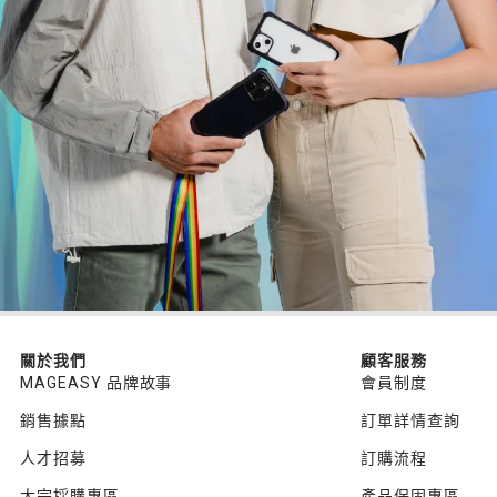
關於我們
顧客服務
MAGEASY 品牌故事
會員制度
銷售據點
訂單詳情查詢
人才招募
訂購流程
大宗採購專區
產品保固專區