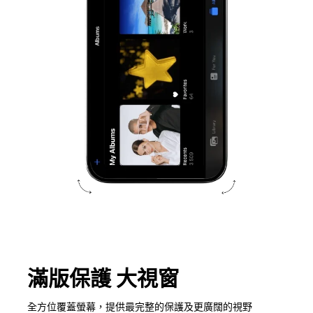
滿版保護 大視窗
全方位覆蓋螢幕，提供最完整的保護及更廣闊的視野