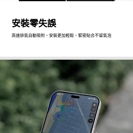
安裝零失誤
高速排氣自動吸附，安裝更加輕鬆，緊密貼合不留氣泡