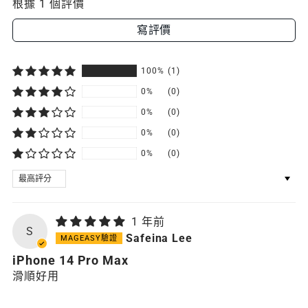
根據 1 個評價
寫評價
100%
(1)
0%
(0)
0%
(0)
0%
(0)
0%
(0)
SORT BY
1 年前
S
Safeina Lee
iPhone 14 Pro Max
滑順好用