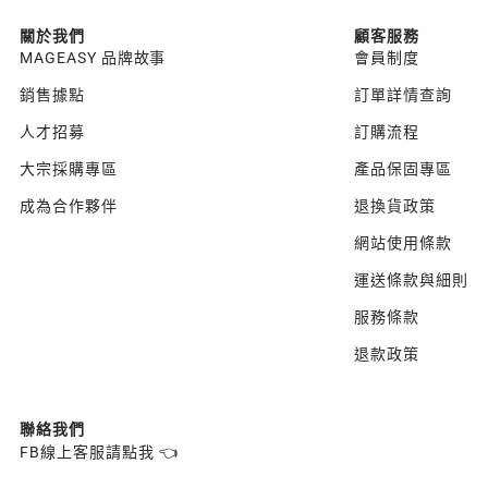
關於我們
顧客服務
MAGEASY 品牌故事
會員制度
銷售據點
訂單詳情查詢
人才招募
訂購流程
大宗採購專區
產品保固專區
成為合作夥伴
退換貨政策
網站使用條款
運送條款與細則
服務條款
退款政策
聯絡我們
FB線上客服請點我 👈