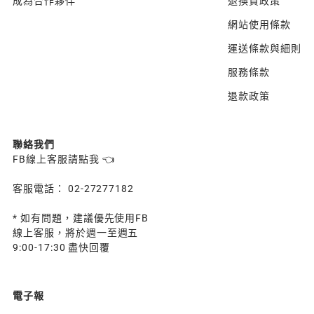
成為合作夥伴
退換貨政策
網站使用條款
運送條款與細則
服務條款
退款政策
聯絡我們
FB線上客服請點我 👈
客服電話： 02-27277182
* 如有問題，建議優先使用FB
線上客服，將於週一至週五
9:00-17:30 盡快回覆
電子報