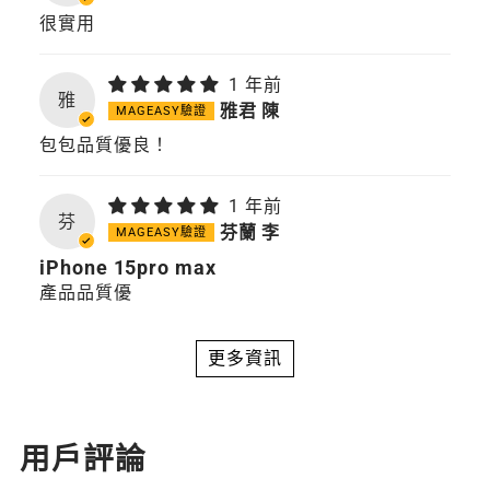
很實用
1 年前
雅
雅君 陳
包包品質優良！
1 年前
芬
芬蘭 李
iPhone 15pro max
產品品質優
更多資訊
用戶評論