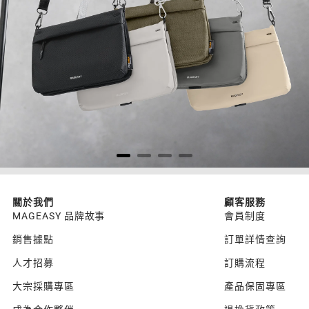
關於我們
顧客服務
MAGEASY 品牌故事
會員制度
銷售據點
訂單詳情查詢
人才招募
訂購流程
大宗採購專區
產品保固專區