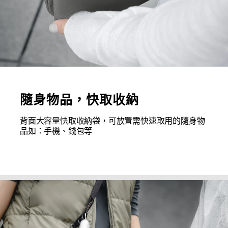
隨身物品，快取收納
背面大容量快取收納袋，可放置需快速取用的隨身物
品如：手機、錢包等