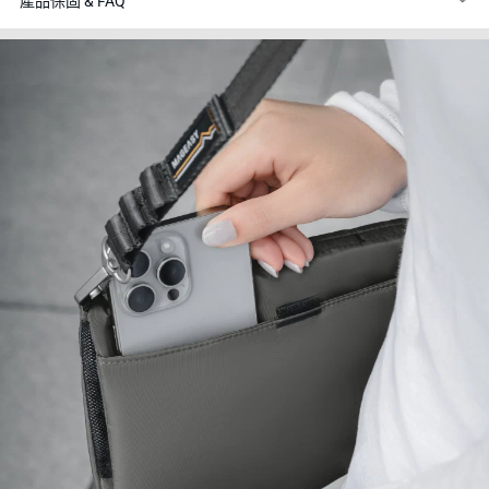
產品保固 & FAQ