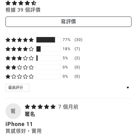
根據 39 個評價
寫評價
77%
(30)
18%
(7)
5%
(2)
0%
(0)
0%
(0)
SORT BY
7 個月前
匿
匿名
iPhone 11
質感很好，實用