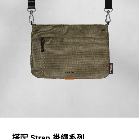
搭配 Strap 掛繩系列