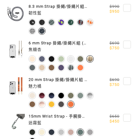
8.3 mm Strap 掛繩/掛繩片組 (相容 iOS / Android 手機殼)
$990
包
包
$950
韌性藍
6 mm Strap 掛繩/掛繩片組 (相容 iOS / Android 手機殼)
$690
$750
焦糖杏
20 mm Strap 掛繩/掛繩片組 (相容 iOS / Android 手機殼)
$690
$750
魅力橘
15mm Wrist Strap - 手腕掛繩 / 掛繩片組
$650
$450
迷霧藍