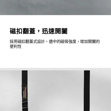
磁扣翻蓋，迅速開闔
採用磁扣翻蓋式設計，適中的磁吸強度，增加開闔的
便利性