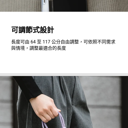
可調節式設計
長度可由 64 至 117 公分自由調整，可依照不同需求
與情境，調整最適合的長度