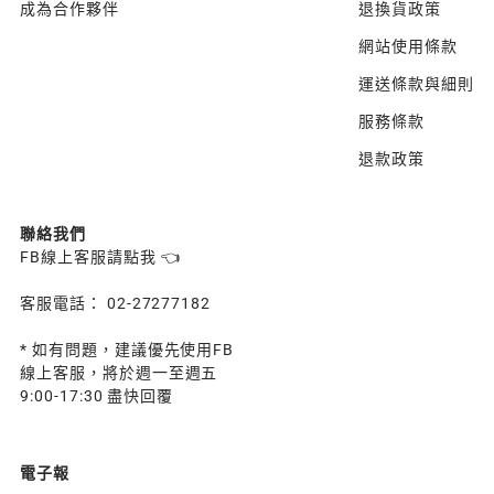
成為合作夥伴
退換貨政策
網站使用條款
運送條款與細則
服務條款
退款政策
聯絡我們
FB線上客服請點我 👈
客服電話： 02-27277182
* 如有問題，建議優先使用FB
線上客服，將於週一至週五
9:00-17:30 盡快回覆
電子報