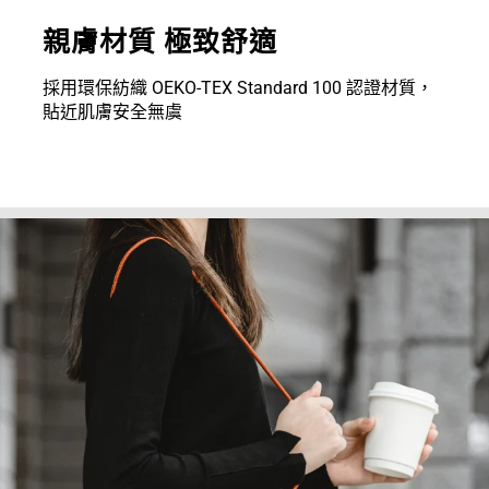
親膚材質 極致舒適
採用環保紡織 OEKO-TEX Standard 100 認證材質，
貼近肌膚安全無虞