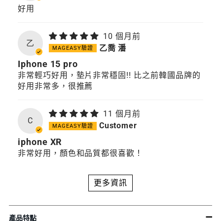
好用
10 個月前
乙
乙喬 潘
Iphone 15 pro
非常輕巧好用，墊片非常穩固!! 比之前韓國品牌的
好用非常多，很推薦
11 個月前
C
Customer
iphone XR
非常好用，顏色和品質都很喜歡！
更多資訊
產品特點