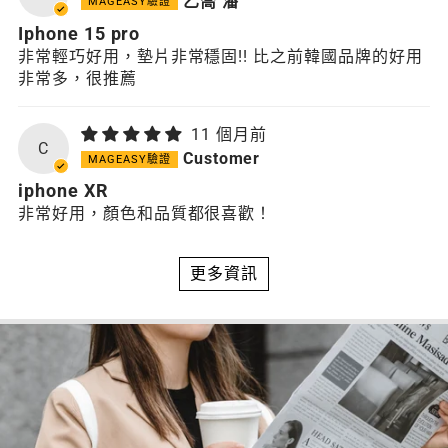
乙喬 潘
Iphone 15 pro
非常輕巧好用，墊片非常穩固!! 比之前韓國品牌的好用
非常多，很推薦
11 個月前
C
Customer
iphone XR
非常好用，顏色和品質都很喜歡！
更多資訊