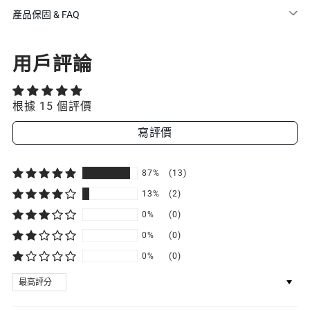
產品保固 & FAQ
用戶評論
根據 15 個評價
寫評價
87%
(13)
13%
(2)
0%
(0)
0%
(0)
0%
(0)
SORT BY