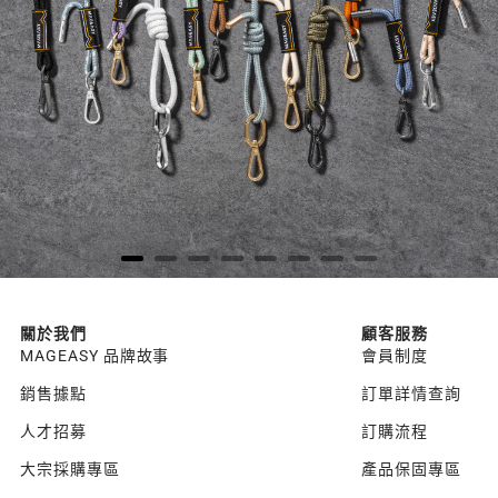
關於我們
顧客服務
MAGEASY 品牌故事
會員制度
銷售據點
訂單詳情查詢
人才招募
訂購流程
大宗採購專區
產品保固專區