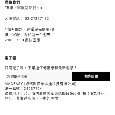
聯絡我們
FB線上客服請點我 👈
客服電話： 02-27277182
* 如有問題，建議優先使用FB
線上客服，將於週一至週五
9:00-17:30 盡快回覆
電子報
訂閱電子報，不錯過任何優惠和最新消息！
搶先訂閱
MAGEASY (總代理佳樂事達科技有限公司)
統一編號：24937794
聯絡地址：台北市信義區忠孝東路四段560號4樓 (僅為登記
地址，非實體店面，不對外開放)