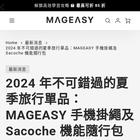
解鎖高效學習攻略 🏫
最高可折 85 折
Ca
Account
MAGEASY
Login
Home
最新消息
2024 年不可錯過的夏季旅行單品：MAGEASY 手機掛繩及
Sacoche 機能隨行包
最新消息
2024 年不可錯過的夏
季旅行單品：
MAGEASY 手機掛繩及
Sacoche 機能隨行包