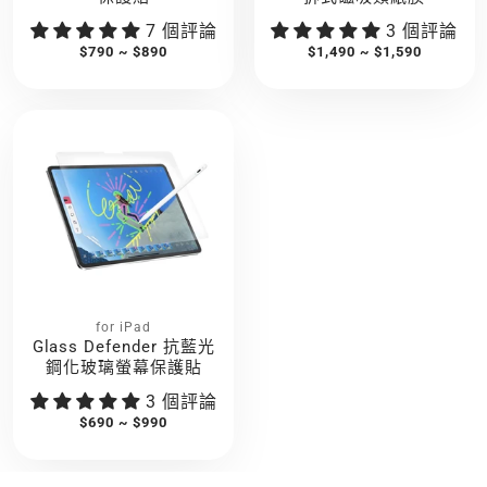
7 個評論
3 個評論
$790 ~ $890
$1,490 ~ $1,590
for iPad
Glass Defender 抗藍光
鋼化玻璃螢幕保護貼
3 個評論
$690 ~ $990