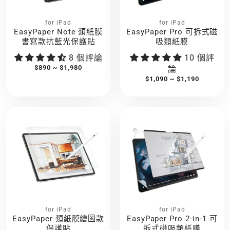
for iPad
for iPad
EasyPaper Note 類紙膜
EasyPaper Pro 可拆式磁
書寫款抗藍光保護貼
吸類紙膜
8 個評論
10 個評
$890 ~ $1,980
論
$1,090 ~ $1,190
for iPad
for iPad
EasyPaper 類紙膜繪圖款
EasyPaper Pro 2-in-1 可
保護貼
拆式磁吸類紙膜