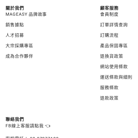
關於我們
顧客服務
MAGEASY 品牌故事
會員制度
銷售據點
訂單詳情查詢
人才招募
訂購流程
大宗採購專區
產品保固專區
成為合作夥伴
退換貨政策
網站使用條款
運送條款與細則
服務條款
退款政策
聯絡我們
FB線上客服請點我 👈