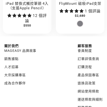
iPad 替換式觸控筆頭 4入
FlipMount 磁吸iPad支架
（支援Apple Pencil）
1 個評論
12 個評
$2,680
論
$550
關於我們
顧客服務
MAGEASY 品牌故事
會員制度
銷售據點
訂單詳情查詢
人才招募
訂購流程
大宗採購專區
產品保固專區
成為合作夥伴
退換貨政策
網站使用條款
運送條款與細則