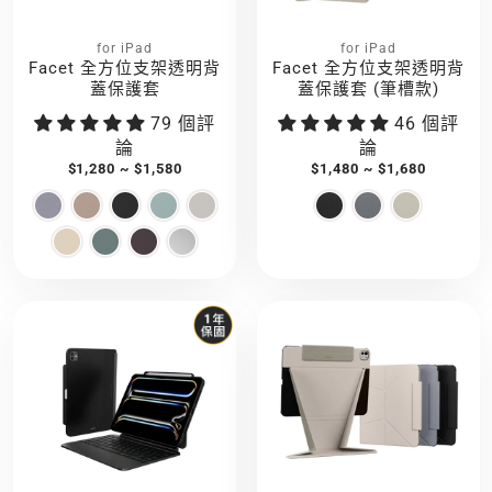
for iPad
for iPad
Facet 全方位支架透明背
Facet 全方位支架透明背
蓋保護套
蓋保護套 (筆槽款)
79 個評
46 個評
論
論
$1,280 ~ $1,580
$1,480 ~ $1,680