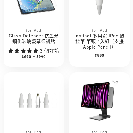
for iPad
for iPad
Glass Defender 抗藍光
Instinct 多用途 iPad 觸
鋼化玻璃螢幕保護貼
控筆 筆頭 4入組（支援
Apple Pencil）
3 個評論
$550
$690 ~ $990
for iPad
for iPad