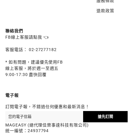
服務條款
退款政策
聯絡我們
FB線上客服請點我 👈
客服電話： 02-27277182
* 如有問題，建議優先使用FB
線上客服，將於週一至週五
9:00-17:30 盡快回覆
電子報
訂閱電子報，不錯過任何優惠和最新消息！
搶先訂閱
MAGEASY (總代理佳樂事達科技有限公司)
統一編號：24937794