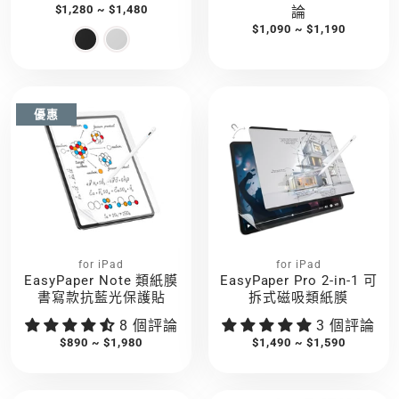
$1,280 ~ $1,480
論
$1,090 ~ $1,190
優惠
for iPad
for iPad
EasyPaper Note 類紙膜
EasyPaper Pro 2-in-1 可
書寫款抗藍光保護貼
拆式磁吸類紙膜
8 個評論
3 個評論
$890 ~ $1,980
$1,490 ~ $1,590